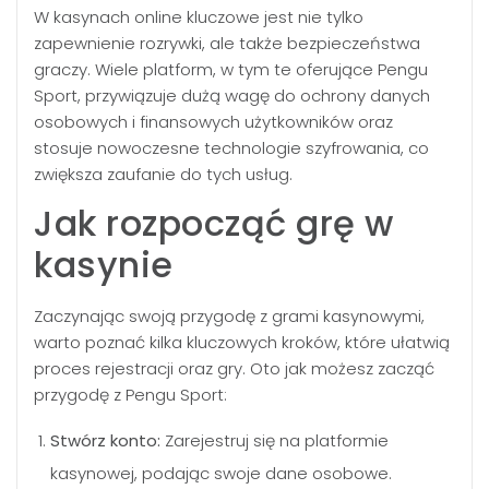
W kasynach online kluczowe jest nie tylko
zapewnienie rozrywki, ale także bezpieczeństwa
graczy. Wiele platform, w tym te oferujące Pengu
Sport, przywiązuje dużą wagę do ochrony danych
osobowych i finansowych użytkowników oraz
stosuje nowoczesne technologie szyfrowania, co
zwiększa zaufanie do tych usług.
Jak rozpocząć grę w
kasynie
Zaczynając swoją przygodę z grami kasynowymi,
warto poznać kilka kluczowych kroków, które ułatwią
proces rejestracji oraz gry. Oto jak możesz zacząć
przygodę z Pengu Sport:
Stwórz konto:
Zarejestruj się na platformie
kasynowej, podając swoje dane osobowe.