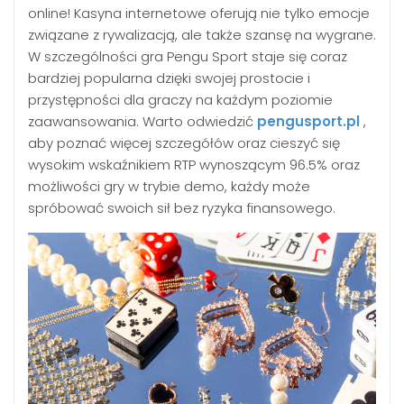
online! Kasyna internetowe oferują nie tylko emocje
związane z rywalizacją, ale także szansę na wygrane.
W szczególności gra Pengu Sport staje się coraz
bardziej popularna dzięki swojej prostocie i
przystępności dla graczy na każdym poziomie
zaawansowania. Warto odwiedzić
pengusport.pl
,
aby poznać więcej szczegółów oraz cieszyć się
wysokim wskaźnikiem RTP wynoszącym 96.5% oraz
możliwości gry w trybie demo, każdy może
spróbować swoich sił bez ryzyka finansowego.