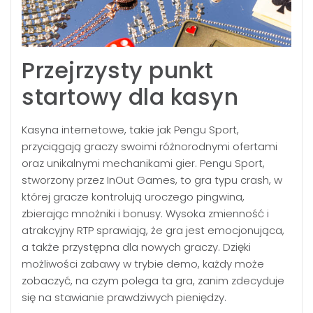
Przejrzysty punkt
startowy dla kasyn
Kasyna internetowe, takie jak Pengu Sport,
przyciągają graczy swoimi różnorodnymi ofertami
oraz unikalnymi mechanikami gier. Pengu Sport,
stworzony przez InOut Games, to gra typu crash, w
której gracze kontrolują uroczego pingwina,
zbierając mnożniki i bonusy. Wysoka zmienność i
atrakcyjny RTP sprawiają, że gra jest emocjonująca,
a także przystępna dla nowych graczy. Dzięki
możliwości zabawy w trybie demo, każdy może
zobaczyć, na czym polega ta gra, zanim zdecyduje
się na stawianie prawdziwych pieniędzy.