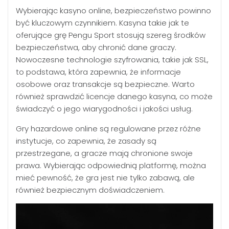
Wybierając kasyno online, bezpieczeństwo powinno
być kluczowym czynnikiem. Kasyna takie jak te
oferujące grę Pengu Sport stosują szereg środków
bezpieczeństwa, aby chronić dane graczy.
Nowoczesne technologie szyfrowania, takie jak SSL,
to podstawa, która zapewnia, że informacje
osobowe oraz transakcje są bezpieczne. Warto
również sprawdzić licencje danego kasyna, co może
świadczyć o jego wiarygodności i jakości usług.
Gry hazardowe online są regulowane przez różne
instytucje, co zapewnia, że zasady są
przestrzegane, a gracze mają chronione swoje
prawa. Wybierając odpowiednią platformę, można
mieć pewność, że gra jest nie tylko zabawą, ale
również bezpiecznym doświadczeniem.