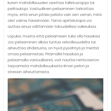
kuten mahdollisuuden asettaa talletusrajoja tai
pelitaukoja. Vastuullinen pelaaminen tarkoittaa
myös, että sinun pitäisi pelata vain sen verran, mitä
olet valmis häviämään. Tämä ajattelutapa voi
auttaa sinua välttämään taloudellisia vaikeuksia.
Lopuksi, muista että pelaamisen tulisi olla hauskaa.
Jos pelaaminen alkaa tuntua velvollisuudelta tai
aiheuttaa ahdistusta, on hyvä pysähtyä ja miettiä
omaa pelaamistasi. Pitämällä hauskaa ja
pelaamalla vastuullisesti, voit nauttia netticasinon
tarjoamista mahdollisuuksista ilman pelon ja
stressin aiheuttamista.