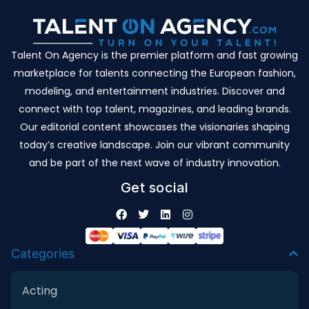
Talent On Agency is the premier platform and fast growing
marketplace for talents connecting the European fashion,
modeling, and entertainment industries. Discover and
connect with top talent, magazines, and leading brands.
Our editorial content showcases the visionaries shaping
today’s creative landscape. Join our vibrant community
and be part of the next wave of industry innovation.
Get social
Categories
Acting