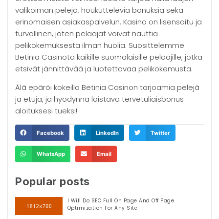
valikoiman pelejä, houkuttelevia bonuksia sekä
erinomaisen asiakaspalvelun. Kasino on lisensoitu ja
turvallinen, joten pelaajat voivat nauttia
pelikokemuksesta ilman huolia. Suosittelemme
Betinia Casinota kaikille suomalaisille pelaajille, jotka
etsivät jännittävää ja luotettavaa pelikokemusta.
Älä epäröi kokeilla Betinia Casinon tarjoamia pelejä
ja etuja, ja hyödynnä loistava tervetuliaisbonus
aloituksesi tueksi!
Facebook
LinkedIn
Twitter
WhatsApp
Email
Popular posts
I Will Do SEO Full On Page And Off Page
Optimization For Any Site