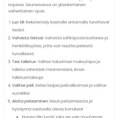
nopeaa. Seuraavassa on yksinkertainen
vaiheittainen opas:
Luo tili:
Rekisteröidy kasinolle antamalla tarvittavat
tiedot.
Vahvista tietosi:
Vahvista sähköpostiosoitteesi ja
henkilöllisyytesi, jotta voit nauttia peleistä
turvallisesti.
Tee talletus:
Valitse haluamasi maksutapa ja
talleta vähintään minimimäärä, ilman
talletusmaksuja.
Valitse peli:
Selaa laajaa pelivalikoimaa ja valitse
suosikkisi.
Aloita pelaaminen:
Nauti pelaamisesta ja
hyödynnä saatavilla olevia bonuksia!
Nopea tilin luonti, joka vie vain muutaman