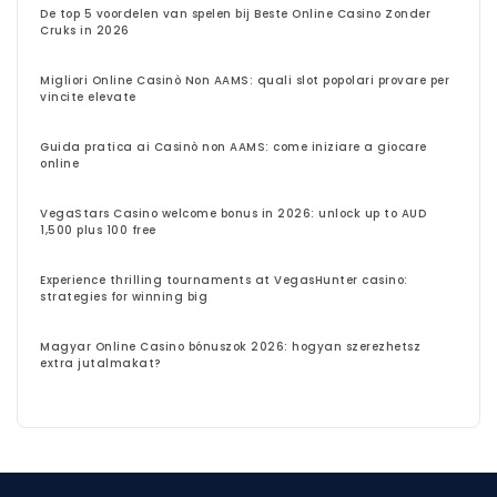
De top 5 voordelen van spelen bij Beste Online Casino Zonder
Cruks in 2026
Migliori Online Casinò Non AAMS: quali slot popolari provare per
vincite elevate
Guida pratica ai Casinò non AAMS: come iniziare a giocare
online
VegaStars Casino welcome bonus in 2026: unlock up to AUD
1,500 plus 100 free
Experience thrilling tournaments at VegasHunter casino:
strategies for winning big
Magyar Online Casino bónuszok 2026: hogyan szerezhetsz
extra jutalmakat?