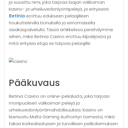
ja suosittu nimi, joka tarjoaa laajan valikoiman
kasino- ja urheiluvedonlyöntipelejä, ja erityisesti
Betinia
erottuu edukseen pelaajilleen
houkuttelevilla bonuksilla ja erinomaisella
asiakaspalvelulla. Tässä artikkelissa perehdymme
siihen, miksi Betinia Casino erottuu kilpailijoista ja
mitä erityisiä etuja se tarjoaa pelaajille.
Pääkuvaus
Betinia Casino on online-pelialusta, joka tarjoaa
monipuolisen valikoiman pelejä ja
urheiluvedonlyöntimahdollisuuksia. Kasino on
lisensoitu Malta Gaming Authorityn toimesta, mikä
takaa korkealaatuisen ja turvallisen pelikokemuksen.