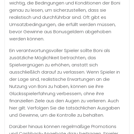
wichtig, die Bedingungen und Konditionen der Boni
genau zu lesen, um sicherzustellen, dass sie
realistisch und durchführbar sind. Oft gibt es
Umsatzbedingungen, die erfüllt werden müssen,
bevor Gewinne aus Bonusgeldern abgehoben
werden können.
Ein verantwortungsvoller Spieler sollte Boni als
zusätzliche Möglichkeit betrachten, das
Spielvergnügen zu erhöhen, anstatt sich
ausschließlich darauf zu verlassen. Wenn Spieler in
der Lage sind, realistische Erwartungen an die
Nutzung von Boni zu haben, können sie ihre
Glücksspielerfahrung verbessern, ohne ihre
finanziellen Ziele aus den Augen zu verlieren. Auch
hier gilt: Verfolgen Sie die tatsächlichen Ausgaben
und Gewinne, um die Kontrolle zu behalten.
Darüber hinaus können regelmäßige Promotions
und Cashback-Angebote dazu beitragen, Spieler