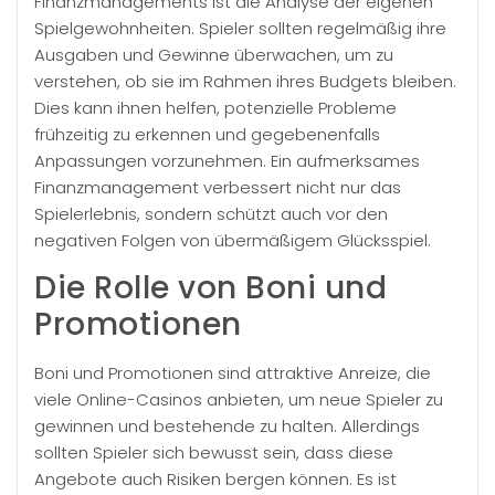
Finanzmanagements ist die Analyse der eigenen
Spielgewohnheiten. Spieler sollten regelmäßig ihre
Ausgaben und Gewinne überwachen, um zu
verstehen, ob sie im Rahmen ihres Budgets bleiben.
Dies kann ihnen helfen, potenzielle Probleme
frühzeitig zu erkennen und gegebenenfalls
Anpassungen vorzunehmen. Ein aufmerksames
Finanzmanagement verbessert nicht nur das
Spielerlebnis, sondern schützt auch vor den
negativen Folgen von übermäßigem Glücksspiel.
Die Rolle von Boni und
Promotionen
Boni und Promotionen sind attraktive Anreize, die
viele Online-Casinos anbieten, um neue Spieler zu
gewinnen und bestehende zu halten. Allerdings
sollten Spieler sich bewusst sein, dass diese
Angebote auch Risiken bergen können. Es ist