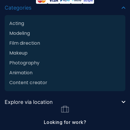
Categories
Acting
Modeling
Film direction
Makeup
Photography
Animation
Content creator
Explore via location
Looking for work?