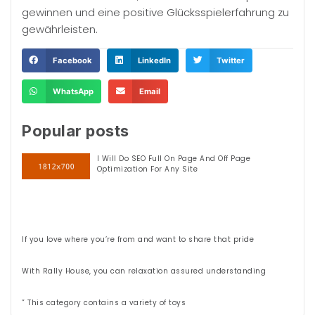
gewinnen und eine positive Glücksspielerfahrung zu
gewährleisten.
Facebook
LinkedIn
Twitter
WhatsApp
Email
Popular posts
I Will Do SEO Full On Page And Off Page
Optimization For Any Site
If you love where you’re from and want to share that pride
With Rally House, you can relaxation assured understanding
” This category contains a variety of toys