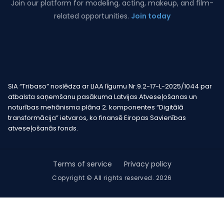
Join our platform for modeling, acting, makeup, and film-
related opportunities.
Join today
SIA “Tribaso” noslēdza ar LIAA līgumu Nr.9.2-17-L-2025/1044 par
atbalsta saņemšanu pasākuma Latvijas Atveseļošanas un
noturības mehānisma plāna 2. komponentes “Digitālā
transformācija” ietvaros, ko finansē Eiropas Savienības
atveseļošanās fonds.
Terms of service
Privacy policy
Copyright © All rights reserved. 2026