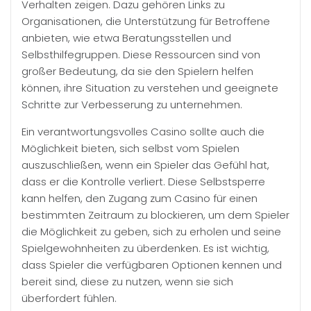
Verhalten zeigen. Dazu gehören Links zu
Organisationen, die Unterstützung für Betroffene
anbieten, wie etwa Beratungsstellen und
Selbsthilfegruppen. Diese Ressourcen sind von
großer Bedeutung, da sie den Spielern helfen
können, ihre Situation zu verstehen und geeignete
Schritte zur Verbesserung zu unternehmen.
Ein verantwortungsvolles Casino sollte auch die
Möglichkeit bieten, sich selbst vom Spielen
auszuschließen, wenn ein Spieler das Gefühl hat,
dass er die Kontrolle verliert. Diese Selbstsperre
kann helfen, den Zugang zum Casino für einen
bestimmten Zeitraum zu blockieren, um dem Spieler
die Möglichkeit zu geben, sich zu erholen und seine
Spielgewohnheiten zu überdenken. Es ist wichtig,
dass Spieler die verfügbaren Optionen kennen und
bereit sind, diese zu nutzen, wenn sie sich
überfordert fühlen.