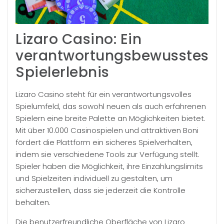
Lizaro Casino: Ein
verantwortungsbewusstes
Spielerlebnis
Lizaro Casino steht für ein verantwortungsvolles
Spielumfeld, das sowohl neuen als auch erfahrenen
Spielern eine breite Palette an Möglichkeiten bietet.
Mit über 10.000 Casinospielen und attraktiven Boni
fördert die Plattform ein sicheres Spielverhalten,
indem sie verschiedene Tools zur Verfügung stellt.
Spieler haben die Möglichkeit, ihre Einzahlungslimits
und Spielzeiten individuell zu gestalten, um
sicherzustellen, dass sie jederzeit die Kontrolle
behalten.
Die benutzerfreundliche Oberfläche von Lizaro