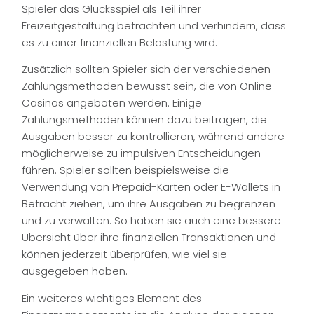
Spieler das Glücksspiel als Teil ihrer
Freizeitgestaltung betrachten und verhindern, dass
es zu einer finanziellen Belastung wird.
Zusätzlich sollten Spieler sich der verschiedenen
Zahlungsmethoden bewusst sein, die von Online-
Casinos angeboten werden. Einige
Zahlungsmethoden können dazu beitragen, die
Ausgaben besser zu kontrollieren, während andere
möglicherweise zu impulsiven Entscheidungen
führen. Spieler sollten beispielsweise die
Verwendung von Prepaid-Karten oder E-Wallets in
Betracht ziehen, um ihre Ausgaben zu begrenzen
und zu verwalten. So haben sie auch eine bessere
Übersicht über ihre finanziellen Transaktionen und
können jederzeit überprüfen, wie viel sie
ausgegeben haben.
Ein weiteres wichtiges Element des