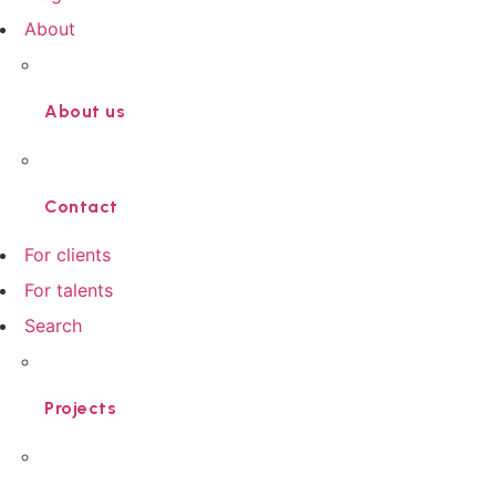
About
About us
Contact
For clients
For talents
Search
Projects