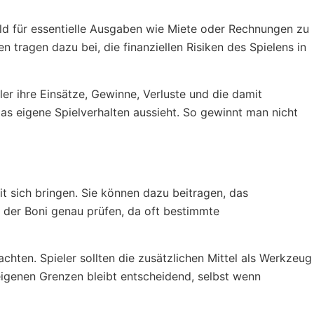
 Geld für essentielle Ausgaben wie Miete oder Rechnungen zu
tragen dazu bei, die finanziellen Risiken des Spielens in
er ihre Einsätze, Gewinne, Verluste und die damit
s eigene Spielverhalten aussieht. So gewinnt man nicht
it sich bringen. Sie können dazu beitragen, das
n der Boni genau prüfen, da oft bestimmte
chten. Spieler sollten die zusätzlichen Mittel als Werkzeug
 eigenen Grenzen bleibt entscheidend, selbst wenn