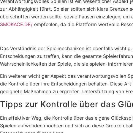
Verantwortungsvolles Spielen ist ein wesentlicher Aspekt j
zur Abhängigkeit führt. Spieler sollten sich klare Grenzen 
überschritten werden sollte, sowie Pausen einzulegen, um
SMOKACE.DE/
empfehlen, da die Plattform wertvolle Resso
Das Verständnis der Spielmechaniken ist ebenfalls wichtig.
Entscheidungen zu treffen, kann die gesamte Spielerfahrung
Wahrscheinlichkeiten der Spiele, die sie spielen, informie
Ein weiterer wichtiger Aspekt des verantwortungsvollen Spie
die Kontrolle über ihre Entscheidungen behalten. Diese Ar
geeignete Maßnahmen zu ergreifen. Unterstützung von Freun
Tipps zur Kontrolle über das Glü
Ein effektiver Weg, die Kontrolle über das eigene Glücksspie
Spielen aufwenden möchten und sich an diese Grenzen halten