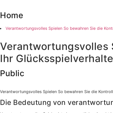
Home
Verantwortungsvolles Spielen So bewahren Sie die Kontro
Verantwortungsvolles 
Ihr Glücksspielverhalt
Public
Verantwortungsvolles Spielen So bewahren Sie die Kontroll
Die Bedeutung von verantwortu