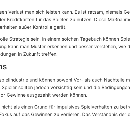
essen Verlust man sich leisten kann. Es ist ratsam, niemals
r Kreditkarten für das Spielen zu nutzen. Diese Maßnahmen 
rhalten außer Kontrolle gerät.
lle Strategie sein. In einem solchen Tagebuch können Spiel
ng kann man Muster erkennen und besser verstehen, wie da
dungen in Zukunft treffen.
ns
spielindustrie und können sowohl Vor- als auch Nachteile m
 Spieler sollten jedoch vorsichtig sein und die Bedingunge
vor Gewinne ausgezahlt werden können.
icht als einen Grund für impulsives Spielverhalten zu betra
n Fokus auf das Gewinnen zu verlieren. Das Verständnis der