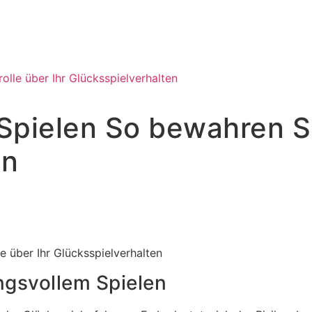
lle über Ihr Glücksspielverhalten
Spielen So bewahren Si
en
e über Ihr Glücksspielverhalten
ngsvollem Spielen