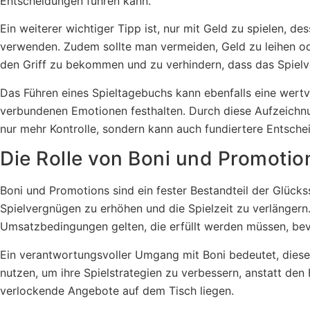
Entscheidungen führen kann.
Ein weiterer wichtiger Tipp ist, nur mit Geld zu spielen, d
verwenden. Zudem sollte man vermeiden, Geld zu leihen ode
den Griff zu bekommen und zu verhindern, dass das Spielve
Das Führen eines Spieltagebuchs kann ebenfalls eine wertvo
verbundenen Emotionen festhalten. Durch diese Aufzeichnu
nur mehr Kontrolle, sondern kann auch fundiertere Entschei
Die Rolle von Boni und Promotio
Boni und Promotions sind ein fester Bestandteil der Glücks
Spielvergnügen zu erhöhen und die Spielzeit zu verlängern.
Umsatzbedingungen gelten, die erfüllt werden müssen, be
Ein verantwortungsvoller Umgang mit Boni bedeutet, diese n
nutzen, um ihre Spielstrategien zu verbessern, anstatt de
verlockende Angebote auf dem Tisch liegen.