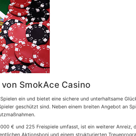
rm von SmokAce Casino
pielen ein und bietet eine sichere und unterhaltsame Glücks
 Spieler geschützt sind. Neben einem breiten Angebot an S
hutzmaßnahmen.
0 € und 225 Freispiele umfasst, ist ein weiterer Anreiz,
ntlichen Aktionsboni und einem strukturierten Treueprogram