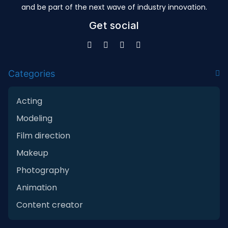
and be part of the next wave of industry innovation.
Get social
Categories
Acting
Modeling
Film direction
Makeup
Photography
Animation
Content creator