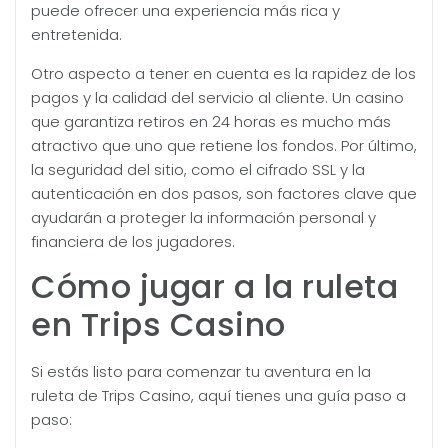
puede ofrecer una experiencia más rica y
entretenida.
Otro aspecto a tener en cuenta es la rapidez de los
pagos y la calidad del servicio al cliente. Un casino
que garantiza retiros en 24 horas es mucho más
atractivo que uno que retiene los fondos. Por último,
la seguridad del sitio, como el cifrado SSL y la
autenticación en dos pasos, son factores clave que
ayudarán a proteger la información personal y
financiera de los jugadores.
Cómo jugar a la ruleta
en Trips Casino
Si estás listo para comenzar tu aventura en la
ruleta de Trips Casino, aquí tienes una guía paso a
paso: