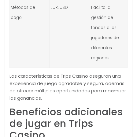
Métodos de
EUR, USD
Facilita la
pago
gestión de
fondos a los
jugadores de
diferentes
regiones.
Las características de Trips Casino aseguran una
experiencia de juego agradable y segura, además
de ofrecer múltiples oportunidades para maximizar
las ganancias.
Beneficios adicionales
de jugar en Trips
Casino