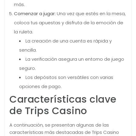
más.
Comenzar a jugar:
Una vez que estés en la mesa,
coloca tus apuestas y disfruta de la emoción de
la ruleta.
La creación de una cuenta es rápida y
sencilla.
La verificación asegura un entorno de juego
seguro.
Los depósitos son versátiles con varias
opciones de pago.
Características clave
de Trips Casino
A continuación, se presentan algunas de las
características más destacadas de Trips Casino