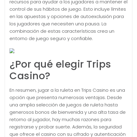
recursos para ayudar a los jugadores a mantener el
control de sus hábitos de juego. Esto incluye límites
en las apuestas y opciones de autoexclusión para
los jugadores que necesiten una pausa. La
combinación de estas características crea un
entorno de juego seguro y confiable.
¿Por qué elegir Trips
Casino?
En resumen, jugar a la ruleta en Trips Casino es una
opción que presenta numerosas ventajas. Desde
una amplia selección de juegos de ruleta hasta
generosos bonos de bienvenida y una alta tasa de
retorno al jugador, hay muchas razones para
registrarse y probar suerte. Además, la seguridad
que ofrece el casino con su cifrado y autenticación