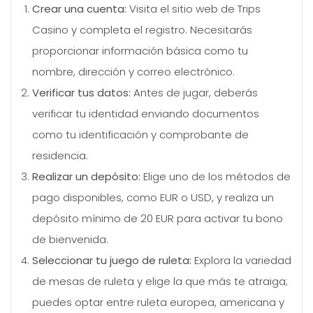
Crear una cuenta:
Visita el sitio web de Trips
Casino y completa el registro. Necesitarás
proporcionar información básica como tu
nombre, dirección y correo electrónico.
Verificar tus datos:
Antes de jugar, deberás
verificar tu identidad enviando documentos
como tu identificación y comprobante de
residencia.
Realizar un depósito:
Elige uno de los métodos de
pago disponibles, como EUR o USD, y realiza un
depósito mínimo de 20 EUR para activar tu bono
de bienvenida.
Seleccionar tu juego de ruleta:
Explora la variedad
de mesas de ruleta y elige la que más te atraiga;
puedes optar entre ruleta europea, americana y