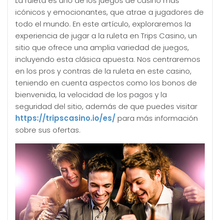
La ruleta es uno de los juegos de casino más
icónicos y emocionantes, que atrae a jugadores de
todo el mundo. En este artículo, exploraremos la
experiencia de jugar a la ruleta en Trips Casino, un
sitio que ofrece una amplia variedad de juegos,
incluyendo esta clásica apuesta. Nos centraremos
en los pros y contras de la ruleta en este casino,
teniendo en cuenta aspectos como los bonos de
bienvenida, la velocidad de los pagos y la
seguridad del sitio, además de que puedes visitar
https://tripscasino.io/es/
para más información
sobre sus ofertas.