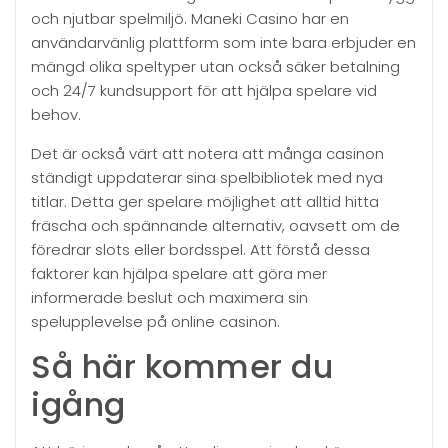
och njutbar spelmiljö. Maneki Casino har en
användarvänlig plattform som inte bara erbjuder en
mängd olika speltyper utan också säker betalning
och 24/7 kundsupport för att hjälpa spelare vid
behov.
Det är också värt att notera att många casinon
ständigt uppdaterar sina spelbibliotek med nya
titlar. Detta ger spelare möjlighet att alltid hitta
fräscha och spännande alternativ, oavsett om de
föredrar slots eller bordsspel. Att förstå dessa
faktorer kan hjälpa spelare att göra mer
informerade beslut och maximera sin
spelupplevelse på online casinon.
Så här kommer du
igång