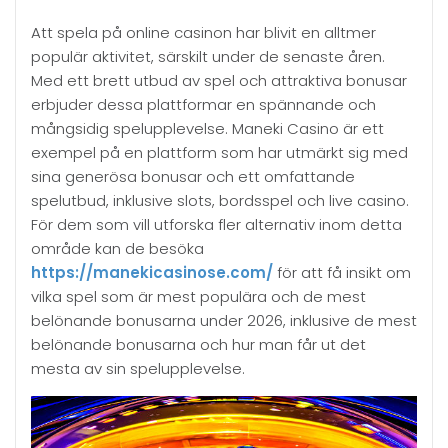
Att spela på online casinon har blivit en alltmer
populär aktivitet, särskilt under de senaste åren.
Med ett brett utbud av spel och attraktiva bonusar
erbjuder dessa plattformar en spännande och
mångsidig spelupplevelse. Maneki Casino är ett
exempel på en plattform som har utmärkt sig med
sina generösa bonusar och ett omfattande
spelutbud, inklusive slots, bordsspel och live casino.
För dem som vill utforska fler alternativ inom detta
område kan de besöka
https://manekicasinose.com/
för att få insikt om
vilka spel som är mest populära och de mest
belönande bonusarna under 2026, inklusive de mest
belönande bonusarna och hur man får ut det
mesta av sin spelupplevelse.