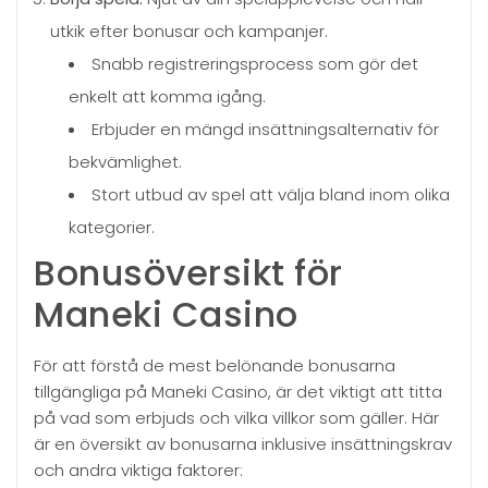
utkik efter bonusar och kampanjer.
Snabb registreringsprocess som gör det
enkelt att komma igång.
Erbjuder en mängd insättningsalternativ för
bekvämlighet.
Stort utbud av spel att välja bland inom olika
kategorier.
Bonusöversikt för
Maneki Casino
För att förstå de mest belönande bonusarna
tillgängliga på Maneki Casino, är det viktigt att titta
på vad som erbjuds och vilka villkor som gäller. Här
är en översikt av bonusarna inklusive insättningskrav
och andra viktiga faktorer: