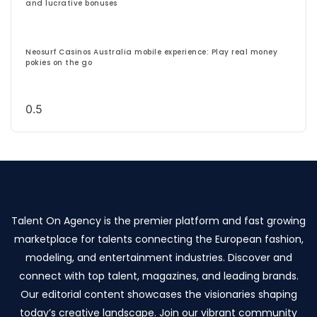
and lucrative bonuses
Neosurf Casinos Australia mobile experience: Play real money
pokies on the go
Talent On Agency is the premier platform and fast growing
marketplace for talents connecting the European fashion,
modeling, and entertainment industries. Discover and
connect with top talent, magazines, and leading brands.
Our editorial content showcases the visionaries shaping
today’s creative landscape. Join our vibrant community