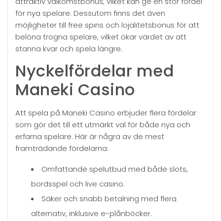
attraktiv välkomstbonus, vilket kan ge en stor fördel
för nya spelare. Dessutom finns det även
möjligheter till free spins och lojalitetsbonus för att
belöna trogna spelare, vilket ökar värdet av att
stanna kvar och spela längre.
Nyckelfördelar med
Maneki Casino
Att spela på Maneki Casino erbjuder flera fördelar
som gör det till ett utmärkt val för både nya och
erfarna spelare. Här är några av de mest
framträdande fördelarna:
Omfattande spelutbud med både slots,
bordsspel och live casino.
Säker och snabb betalning med flera
alternativ, inklusive e-plånböcker.