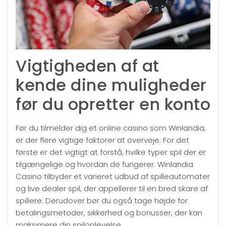
Vigtigheden af at
kende dine muligheder
før du opretter en konto
Før du tilmelder dig et online casino som Winlandia,
er der flere vigtige faktorer at overveje. For det
første er det vigtigt at forstå, hvilke typer spil der er
tilgængelige og hvordan de fungerer. Winlandia
Casino tilbyder et varieret udbud af spilleautomater
og live dealer spil, der appellerer til en bred skare af
spillere. Derudover bør du også tage højde for
betalingsmetoder, sikkerhed og bonusser, der kan
maksimere din spiloplevelse.