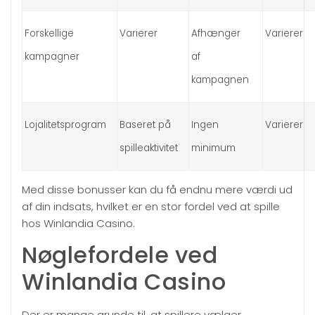
Forskellige
Varierer
Afhænger
Varierer
kampagner
af
kampagnen
Lojalitetsprogram
Baseret på
Ingen
Varierer
spilleaktivitet
minimum
Med disse bonusser kan du få endnu mere værdi ud
af din indsats, hvilket er en stor fordel ved at spille
hos Winlandia Casino.
Nøglefordele ved
Winlandia Casino
Der er mange grunde til, at spillere vælger