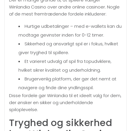
Winlandia Casino over andre online casinoer. Nogle
af de mest fremtrædende fordele inkluderer:
Hurtige udbetalinger – med e-wallets kan du
modtage gevinster inden for 0-12 timer.
Sikkerhed og ansvarligt spil er i fokus, hvilket
giver tryghed til spillere.
Et varieret udvalg af spil fra topudviklere,
hvilket sikrer kvalitet og underholdning.
Brugervenlig platform, der gør det nemt at
navigere og finde dine yndlingsspil.
Disse fordele gør Winlandia til et ideelt valg for dem,
der ønsker en sikker og underholdende
spiloplevelse.
Tryghed og sikkerhed