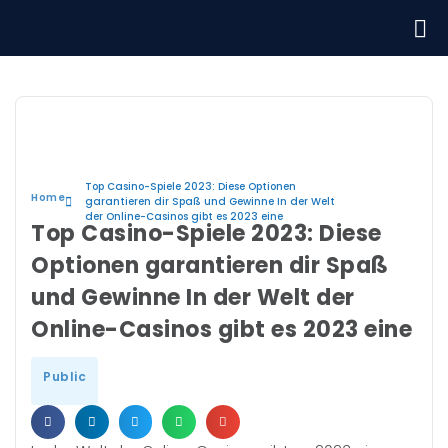
Top Casino-Spiele 2023: Diese Optionen
Home
garantieren dir Spaß und Gewinne In der Welt
der Online-Casinos gibt es 2023 eine
Top Casino-Spiele 2023: Diese
Optionen garantieren dir Spaß
und Gewinne In der Welt der
Online-Casinos gibt es 2023 eine
Public