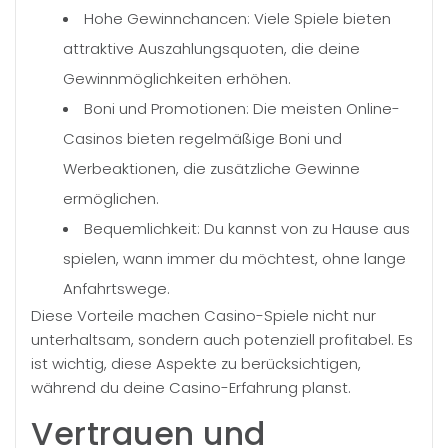
Hohe Gewinnchancen: Viele Spiele bieten
attraktive Auszahlungsquoten, die deine
Gewinnmöglichkeiten erhöhen.
Boni und Promotionen: Die meisten Online-
Casinos bieten regelmäßige Boni und
Werbeaktionen, die zusätzliche Gewinne
ermöglichen.
Bequemlichkeit: Du kannst von zu Hause aus
spielen, wann immer du möchtest, ohne lange
Anfahrtswege.
Diese Vorteile machen Casino-Spiele nicht nur
unterhaltsam, sondern auch potenziell profitabel. Es
ist wichtig, diese Aspekte zu berücksichtigen,
während du deine Casino-Erfahrung planst.
Vertrauen und