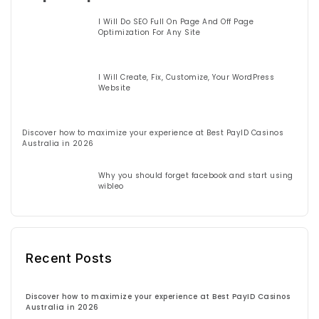
I Will Do SEO Full On Page And Off Page
Optimization For Any Site
I Will Create, Fix, Customize, Your WordPress
Website
Discover how to maximize your experience at Best PayID Casinos
Australia in 2026
Why you should forget facebook and start using
wibleo
Recent Posts
Discover how to maximize your experience at Best PayID Casinos
Australia in 2026