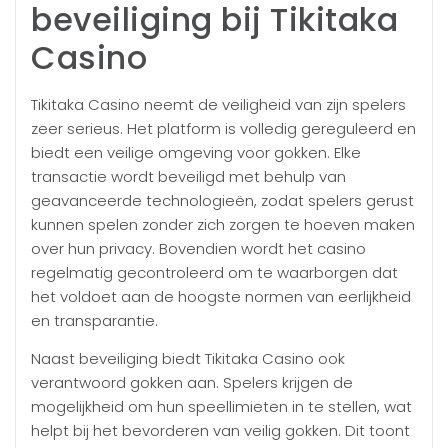
beveiliging bij Tikitaka
Casino
Tikitaka Casino neemt de veiligheid van zijn spelers
zeer serieus. Het platform is volledig gereguleerd en
biedt een veilige omgeving voor gokken. Elke
transactie wordt beveiligd met behulp van
geavanceerde technologieën, zodat spelers gerust
kunnen spelen zonder zich zorgen te hoeven maken
over hun privacy. Bovendien wordt het casino
regelmatig gecontroleerd om te waarborgen dat
het voldoet aan de hoogste normen van eerlijkheid
en transparantie.
Naast beveiliging biedt Tikitaka Casino ook
verantwoord gokken aan. Spelers krijgen de
mogelijkheid om hun speellimieten in te stellen, wat
helpt bij het bevorderen van veilig gokken. Dit toont