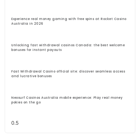
Experience real money gaming with free spins at Rocket Casino
Australia in 2026
Unlocking fast withdrawal casinos Canada: the best welcome
bonuses for instant payouts
Fast Withdrawal Casino official site: discover seamless access
and lucrative bonuses
Neosurf Casinos Australia mobile experience: Play real money
pokies on the go