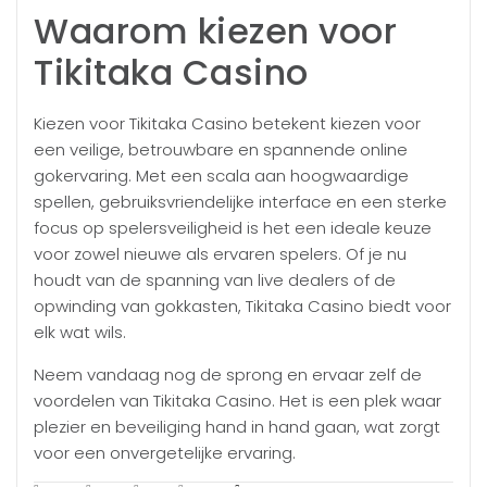
Waarom kiezen voor
Tikitaka Casino
Kiezen voor Tikitaka Casino betekent kiezen voor
een veilige, betrouwbare en spannende online
gokervaring. Met een scala aan hoogwaardige
spellen, gebruiksvriendelijke interface en een sterke
focus op spelersveiligheid is het een ideale keuze
voor zowel nieuwe als ervaren spelers. Of je nu
houdt van de spanning van live dealers of de
opwinding van gokkasten, Tikitaka Casino biedt voor
elk wat wils.
Neem vandaag nog de sprong en ervaar zelf de
voordelen van Tikitaka Casino. Het is een plek waar
plezier en beveiliging hand in hand gaan, wat zorgt
voor een onvergetelijke ervaring.