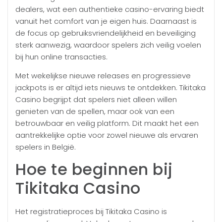
dealers, wat een authentieke casino-ervaring biedt
vanuit het comfort van je eigen huis. Daarnaast is
de focus op gebruiksvriendelijkheid en beveiliging
sterk aanwezig, waardoor spelers zich veilig voelen
bij hun online transacties.
Met wekelijkse nieuwe releases en progressieve
jackpots is er altijd iets nieuws te ontdekken. Tikitaka
Casino begrijpt dat spelers niet alleen willen
genieten van de spellen, maar ook van een
betrouwbaar en veilig platform. Dit maakt het een
aantrekkelijke optie voor zowel nieuwe als ervaren
spelers in België.
Hoe te beginnen bij
Tikitaka Casino
Het registratieproces bij Tikitaka Casino is