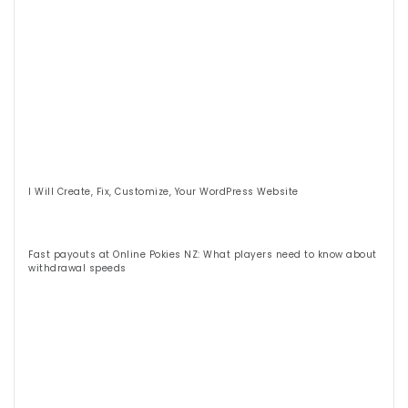
I Will Create, Fix, Customize, Your WordPress Website
Fast payouts at Online Pokies NZ: What players need to know about
withdrawal speeds