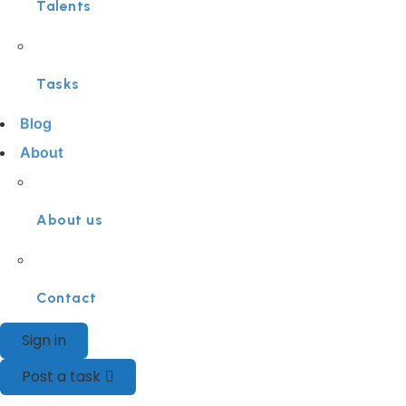
Talents
Tasks
Blog
About
About us
Contact
Sign in
Post a task