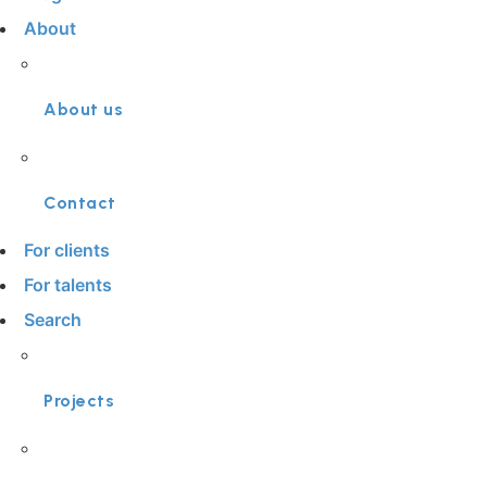
About
About us
Contact
For clients
For talents
Search
Projects