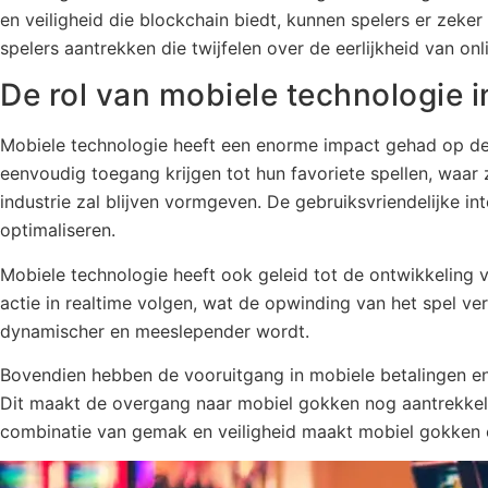
en veiligheid die blockchain biedt, kunnen spelers er zeker 
spelers aantrekken die twijfelen over de eerlijkheid van on
De rol van mobiele technologie 
Mobiele technologie heeft een enorme impact gehad op de
eenvoudig toegang krijgen tot hun favoriete spellen, waar 
industrie zal blijven vormgeven. De gebruiksvriendelijke
optimaliseren.
Mobiele technologie heeft ook geleid tot de ontwikkeling 
actie in realtime volgen, wat de opwinding van het spel v
dynamischer en meeslepender wordt.
Bovendien hebben de vooruitgang in mobiele betalingen en 
Dit maakt de overgang naar mobiel gokken nog aantrekkeli
combinatie van gemak en veiligheid maakt mobiel gokken ee