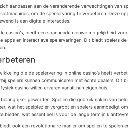
o’s zich aanpassen aan de veranderende verwachtingen van s
 slotmachines, om de speelervaring te verbeteren. Deze upg
wend is aan digitale interacties.
ride casino’s, biedt een spannende nieuwe mogelijkheid voo
ele apps en interactieve spelervaringen. Dit biedt spelers 
en.
erbeteren
ntwikkeling die de spelervaring in online casino’s heeft ve
arbij spelers kunnen communiceren met echte dealers. Dit b
fysiek casino willen ervaren vanuit hun eigen huis.
s belangrijker geworden. Spellen die gebruikmaken van be
eer, wat het spelplezier vergroot en spelers aanmoedigt om
 bieden, wat essentieel is voor de lange termijn klanttevr
 biedt ook een revolutionaire manier om spellen te spelen 