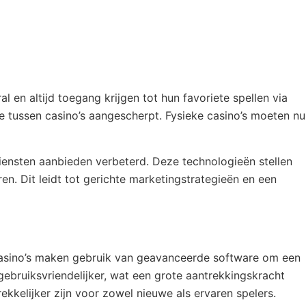
 en altijd toegang krijgen tot hun favoriete spellen via
ie tussen casino’s aangescherpt. Fysieke casino’s moeten nu
iensten aanbieden verbeterd. Deze technologieën stellen
en. Dit leidt tot gerichte marketingstrategieën en een
ne casino’s maken gebruik van geavanceerde software om een
 gebruiksvriendelijker, wat een grote aantrekkingskracht
kkelijker zijn voor zowel nieuwe als ervaren spelers.