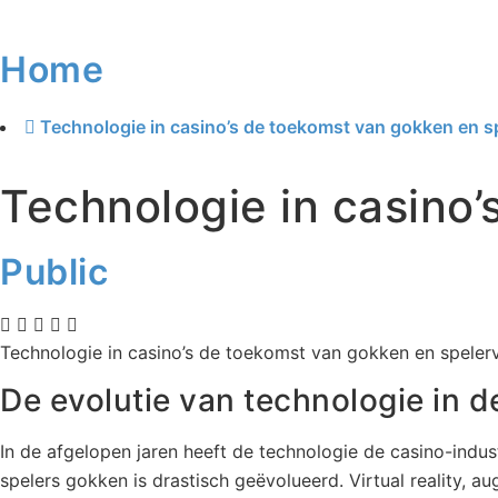
Home
Technologie in casino’s de toekomst van gokken en s
Technologie in casino
Public
Technologie in casino’s de toekomst van gokken en speler
De evolutie van technologie in d
In de afgelopen jaren heeft de technologie de casino-indus
spelers gokken is drastisch geëvolueerd. Virtual reality, a