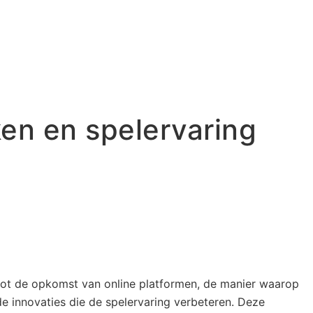
ken en spelervaring
s tot de opkomst van online platformen, de manier waarop
de innovaties die de spelervaring verbeteren. Deze