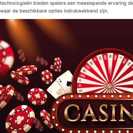
technologieën bieden spelers een meeslepende ervaring di
waar de beschikbare opties indrukwekkend zijn.