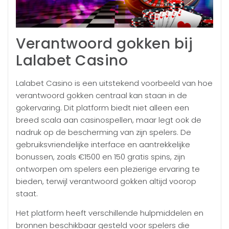
Verantwoord gokken bij
Lalabet Casino
Lalabet Casino is een uitstekend voorbeeld van hoe
verantwoord gokken centraal kan staan in de
gokervaring. Dit platform biedt niet alleen een
breed scala aan casinospellen, maar legt ook de
nadruk op de bescherming van zijn spelers. De
gebruiksvriendelijke interface en aantrekkelijke
bonussen, zoals €1500 en 150 gratis spins, zijn
ontworpen om spelers een plezierige ervaring te
bieden, terwijl verantwoord gokken altijd voorop
staat.
Het platform heeft verschillende hulpmiddelen en
bronnen beschikbaar gesteld voor spelers die