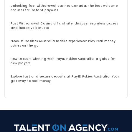
Unlocking fast withdrawal casinos Canada: the best welcome
bonuses for instant payouts
Fast Withdrawal Casino official site: discover seamless access
and lucrative bonuses
Neosurf Casinos Australia mobile experience: Play real money
pokies on the go
How to start winning with PayID Pokies Australia: a guide for
new players
Explore fast and secure deposits at PayID Pokies Australia: Your
gateway to real money