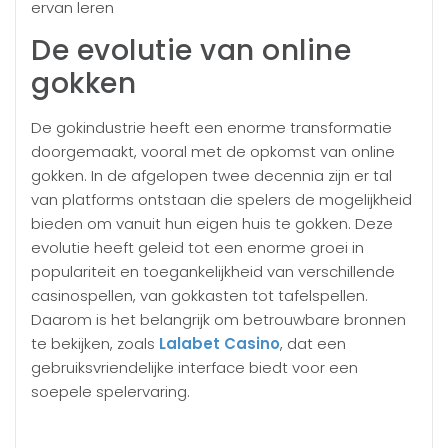
ervan leren
De evolutie van online
gokken
De gokindustrie heeft een enorme transformatie
doorgemaakt, vooral met de opkomst van online
gokken. In de afgelopen twee decennia zijn er tal
van platforms ontstaan die spelers de mogelijkheid
bieden om vanuit hun eigen huis te gokken. Deze
evolutie heeft geleid tot een enorme groei in
populariteit en toegankelijkheid van verschillende
casinospellen, van gokkasten tot tafelspellen.
Daarom is het belangrijk om betrouwbare bronnen
te bekijken, zoals
Lalabet Casino
, dat een
gebruiksvriendelijke interface biedt voor een
soepele spelervaring.