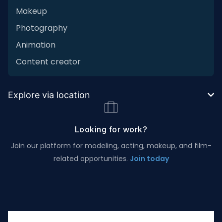
Makeup
Photography
Animation
Content creator
Explore via location
Looking for work?
Join our platform for modeling, acting, makeup, and film-
related opportunities.
Join today