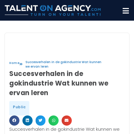
Succesverhalen in de gokindustrie Wat kunnen
Home
we ervan leren
Succesverhalen in de
gokindustrie Wat kunnen we
ervan leren
Public
Succesverhalen in de gokindustrie Wat kunnen we