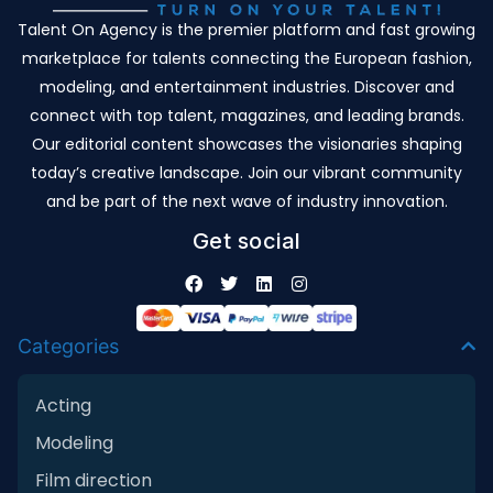
Talent On Agency is the premier platform and fast growing
marketplace for talents connecting the European fashion,
modeling, and entertainment industries. Discover and
connect with top talent, magazines, and leading brands.
Our editorial content showcases the visionaries shaping
today’s creative landscape. Join our vibrant community
and be part of the next wave of industry innovation.
Get social
Categories
Acting
Modeling
Film direction