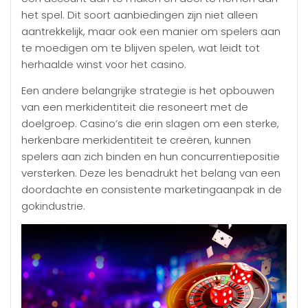
het spel. Dit soort aanbiedingen zijn niet alleen
aantrekkelijk, maar ook een manier om spelers aan
te moedigen om te blijven spelen, wat leidt tot
herhaalde winst voor het casino.
Een andere belangrijke strategie is het opbouwen
van een merkidentiteit die resoneert met de
doelgroep. Casino’s die erin slagen om een sterke,
herkenbare merkidentiteit te creëren, kunnen
spelers aan zich binden en hun concurrentiepositie
versterken. Deze les benadrukt het belang van een
doordachte en consistente marketingaanpak in de
gokindustrie.