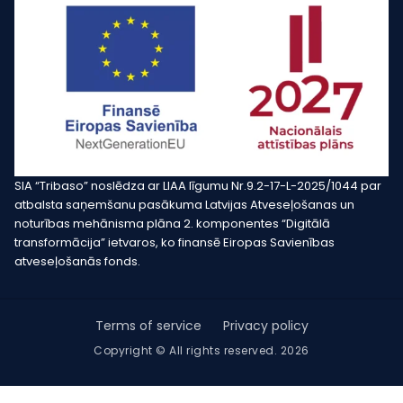
SIA “Tribaso” noslēdza ar LIAA līgumu Nr.9.2-17-L-2025/1044 par
atbalsta saņemšanu pasākuma Latvijas Atveseļošanas un
noturības mehānisma plāna 2. komponentes “Digitālā
transformācija” ietvaros, ko finansē Eiropas Savienības
atveseļošanās fonds.
Terms of service
Privacy policy
Copyright © All rights reserved. 2026