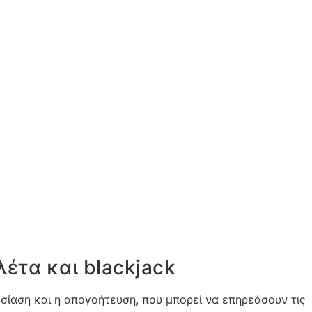
έτα και blackjack
σίαση και η απογοήτευση, που μπορεί να επηρεάσουν τις