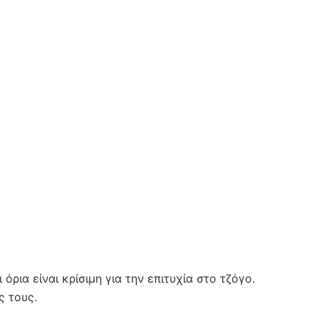
όρια είναι κρίσιμη για την επιτυχία στο τζόγο.
ς τους.