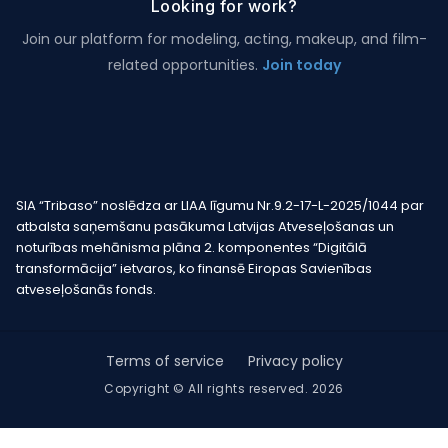
Looking for work?
Join our platform for modeling, acting, makeup, and film-
related opportunities.
Join today
SIA “Tribaso” noslēdza ar LIAA līgumu Nr.9.2-17-L-2025/1044 par
atbalsta saņemšanu pasākuma Latvijas Atveseļošanas un
noturības mehānisma plāna 2. komponentes “Digitālā
transformācija” ietvaros, ko finansē Eiropas Savienības
atveseļošanās fonds.
Terms of service
Privacy policy
Copyright © All rights reserved. 2026