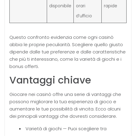
disponibile
orari
rapide
d’ufficio
Questo confronto evidenzia come ogni casinò
abbia le proprie peculiarità. Scegliere quello giusto
dipende dalle tue preferenze e dalle caratteristiche
che più ti interessano, come la varietà di giochi e i
bonus offerti.
Vantaggi chiave
Giocare nei casinò offre una serie di vantaggi che
possono migliorare la tua esperienza di gioco e
aumentare le tue possibilità di vincita. Ecco alcuni
dei principali vantaggi che dovresti considerare.
Varietà di giochi — Puoi scegliere tra