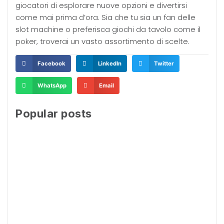
giocatori di esplorare nuove opzioni e divertirsi
come mai prima d’ora. Sia che tu sia un fan delle
slot machine o preferisca giochi da tavolo come il
poker, troverai un vasto assortimento di scelte.
Facebook
LinkedIn
Twitter
WhatsApp
Email
Popular posts