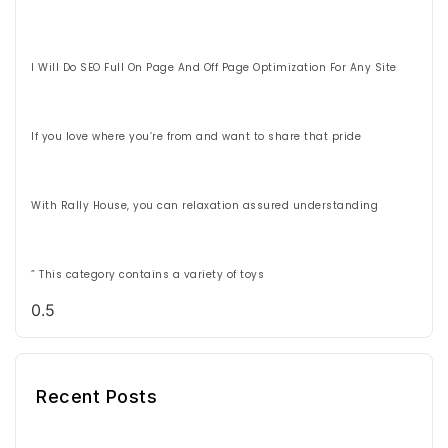
I Will Do SEO Full On Page And Off Page Optimization For Any Site
If you love where you’re from and want to share that pride
With Rally House, you can relaxation assured understanding
” This category contains a variety of toys
Recent Posts