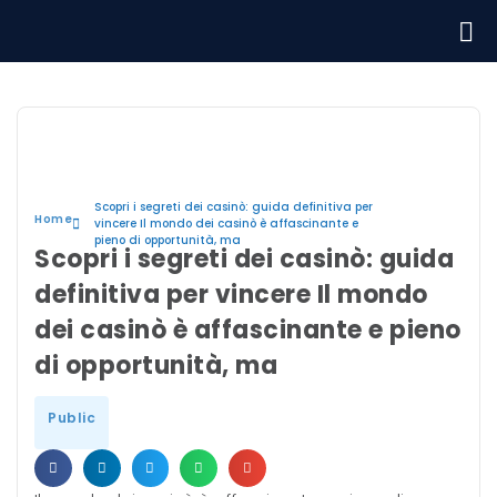
Scopri i segreti dei casinò: guida definitiva per
Home
vincere Il mondo dei casinò è affascinante e
pieno di opportunità, ma
Scopri i segreti dei casinò: guida
definitiva per vincere Il mondo
dei casinò è affascinante e pieno
di opportunità, ma
Public