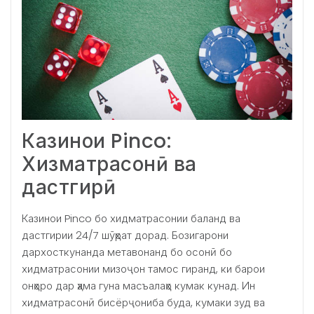
Казинои Pinco:
Хизматрасонӣ ва
дастгирӣ
Казинои Pinco бо хидматрасонии баланд ва
дастгирии 24/7 шӯҳрат дорад. Бозигарони
дархосткунанда метавонанд бо осонӣ бо
хидматрасонии мизоҷон тамос гиранд, ки барои
онҳоро дар ҳама гуна масъалаҳо кумак кунад. Ин
хидматрасонӣ бисёрҷониба буда, кумаки зуд ва