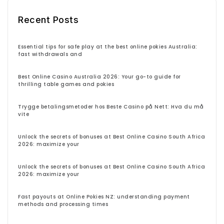
Recent Posts
Essential tips for safe play at the best online pokies Australia:
fast withdrawals and
Best Online Casino Australia 2026: Your go-to guide for
thrilling table games and pokies
Trygge betalingsmetoder hos Beste Casino på Nett: Hva du må
vite
Unlock the secrets of bonuses at Best Online Casino South Africa
2026: maximize your
Unlock the secrets of bonuses at Best Online Casino South Africa
2026: maximize your
Fast payouts at Online Pokies NZ: understanding payment
methods and processing times