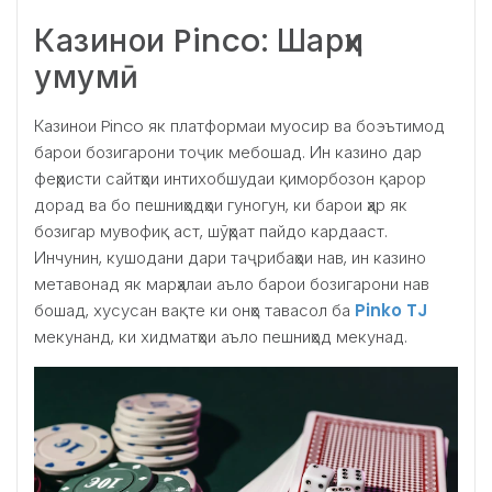
Казинои Pinco: Шарҳи
умумӣ
Казинои Pinco як платформаи муосир ва боэътимод
барои бозигарони тоҷик мебошад. Ин казино дар
феҳристи сайтҳои интихобшудаи қиморбозон қарор
дорад ва бо пешниҳодҳои гуногун, ки барои ҳар як
бозигар мувофиқ аст, шӯҳрат пайдо кардааст.
Инчунин, кушодани дари таҷрибаҳои нав, ин казино
метавонад як марҳалаи аъло барои бозигарони нав
бошад, хусусан вақте ки онҳо тавасол ба
Pinko TJ
мекунанд, ки хидматҳои аъло пешниҳод мекунад.