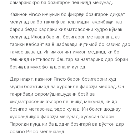
самаранокро ба бозигарон пешниҳод мекунад.
Казинои Pinco инчунин бо фикрҳои бозигарон диққат
мекунад ва бо таклиф ва пешниҳоди таҷрибаҳои нав
барои беҳтар кардани хидматрасонии худро кӯмак
мекунад. Илова бар ин, бозигарон метавонанд аз
тариқи вебсайт ва ё шабакаҳои иҷтимоӣ бо казино дар
тамос шаванд. Ин имконият имкон медиҳад, ки бо
пешниҳоди иттилооти бештар ва навтаринҳо дар бораи
бозиҳо ва мукофотҳо шеналӣ кунед.
Дар ниҳоят, казинои Pinco барои бозигарони худ
муҳити боэътимод ва хурсанде фароҳам меорад. Он
таҷрибаҳои фаромӯшнашудани бозӣ ва
хидматрасонии аълоро пешниҳод мекунад, ки ҳар
бозигар метавонад эҳсос кунад. Ин боиси шодиву
хурсандиҳоро фароҳам мекунад, хусусан барои
Паролҳои куҳна, ки ба шодии бозигарӣ ва дӯстон дар
casino Pinco мепечаанд.