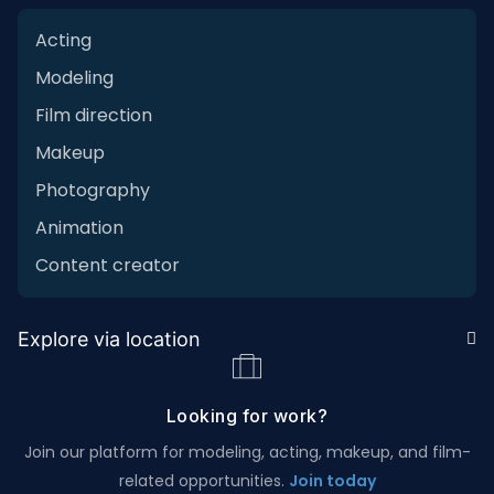
Acting
Modeling
Film direction
Makeup
Photography
Animation
Content creator
Explore via location
Looking for work?
Join our platform for modeling, acting, makeup, and film-
related opportunities.
Join today