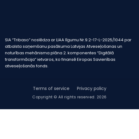
SIA “Tribaso” noslēdza ar LIAA līgumu Nr.9.2-17-L-2025/1044 par
atbalsta saņemšanu pasākuma Latvijas Atveseļošanas un
noturības mehānisma plāna 2. komponentes “Digitālā
transformācija” ietvaros, ko finansē Eiropas Savienības
atveseļošanās fonds.
Terms of service
Privacy policy
Copyright © All rights reserved. 2026