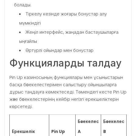
болады.
Тіркелу кезінде жоғары бонустар алу
мүмкіндігі
Жеңіл интерфейс, жаңадан бастаушыларға
ыңғайлы
Әртүрлі ойындар мен бонустар
Функцияларды талдау
Pin Up казиносының функциялары мен ұсыныстарын
басқа бәсекелестерімен салыстыру ойыншыларға
дұрыс таңдауға көмектеседі. Төмендегі кесте Pin Up
және бәсекелестерінің кейбір негізгі ерекшеліктерін
көрсетеді:
Бәсекелес
Бәсекелес
Ерекшелік
Pin Up
A
B