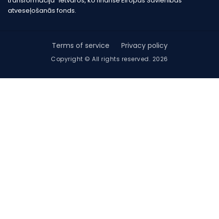
transformācija” ietvaros, ko finansē Eiropas Savienības
atveseļošanās fonds.
Terms of service
Privacy policy
Copyright © All rights reserved. 2026