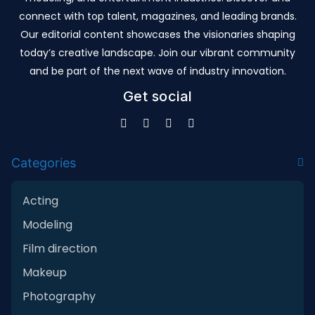
connect with top talent, magazines, and leading brands.
Our editorial content showcases the visionaries shaping
today’s creative landscape. Join our vibrant community
and be part of the next wave of industry innovation.
Get social
Categories
Acting
Modeling
Film direction
Makeup
Photography