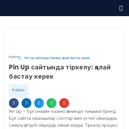
Home
Pin Up сайтында тіркелу: қалай бастау керек
Pin Up сайтында тіркелу: қалай
бастау керек
Public
Pin Up – бұл онлайн-казино әлемінде танымал бренд.
Бұл сайтта ойыншылар слоттар мен үстел ойындары
сияқты әртүрлі ойындар ойнай алады. Тіркелу процесі