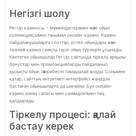
Негізгі шолу
Pin Up казиносы – мүмкіндіктерімен және ойын
коллекциясымен танымал онлайн-казино. Казино
пайдаланушыларға слоттар, үстел ойындары және
тікелей казино сияқты түрлі ойын түрлерін ұсынады.
Көптеген ойыншылар Pin Up сайтында тіркелу арқылы
бонустар мен промоакцияларды пайдаланып,
қызықты ойын тәжірибесін тамашалай алады. Сонымен
қатар, сайттың интуитивті интерфейсі жаңадан
бастаған ойыншыларға да ыңғайлы. Бұл онлайн-
казино өзінің сапасы мен сенімділігімен таң
қалдырады.
Тіркелу процесі: қалай
бастау керек