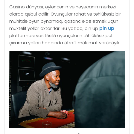
Casino dünyası, əyləncənin və həyəcanın mərkəzi
olaraq qəbul edilir. Oyunçular rahat və təhlükəsiz bir
mühitdə oyun oynamaq, qazanc əldə etmək üçün
müxtəlif yollar axtarırlar. Bu yazıda, pin up
pin up
platforması vasitəsilə oyunçuların təhlükəsiz pul
çıxarma yolları haqqında ətraflı məlumat verəcəyik.