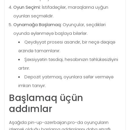
Oyun Seçimi:
İstifadəçilər, maraqlarına uyğun
oyunları seçməlidir.
Oynamağa Başlamaq:
Oyunçular, seçdikləri
oyunda əylənməyə başlaya bilərlər.
Qeydiyyat prosesi asandır, bir neçə dəqiqə
ərzində tamamlanır.
Şəxsiyyətin təsdiqi, hesabınızın təhlükəsizliyini
artırır.
Depozit yatırmaq, oyunlara səfər verməyə
imkan tanıyır.
Başlamaq üçün
addımlar
Aşağıda pin-up-azerbaijan.pro-da oyunçuların
izləməli olduğu başlama addımlarını daha ətraflı