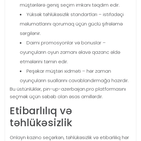
müştərilərə geniş seçim imkanı təqdim edir.
Yüksək təhlükəsizlik standartları – istifadəçi
məlumatlarını qorumaq üçün güclü şifrələmə
sərgilənir.
Daimi promosyonlar və bonuslar –
oyunçuların oyun zamanı əlavə qazanc əldə
etmələrini təmin edir.
Peşəkar müştəri xidməti – hər zaman
oyunçuların suallarını cavablandırmağa hazırdır.
Bu üstünlüklər, pin-up-azerbaijan.pro platformasını
seçmək üçün səbəb olan əsas amillərdir.
Etibarlılıq və
təhlükəsizlik
Onlayn kazino seçərkən, təhlükəsizlik və etibarlılıq hər