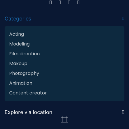
Categories
Acting
Modeling
Film direction
Makeup
Photography
Animation
Content creator
Explore via location