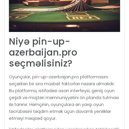
Niyə pin-up-
azerbaijan.pro
seçməlisiniz?
Oyunçular, pin-up-azerbaijan.pro platformasını
seçərkən bir sıra müsbət faktorları nəzərə almalıdır.
Bu platforma, istifadəsi asan interfeysi, geniş oyun
çeşidi və müştəri məmnuniyyətini ön planda tutması
ilə tanınır. Həmçinin, oyunçulara ən yaxşı oyun
təcrübəsini təqdim etmək üçün davamlı yeniliklər
etməyi məqsəd qoyur.