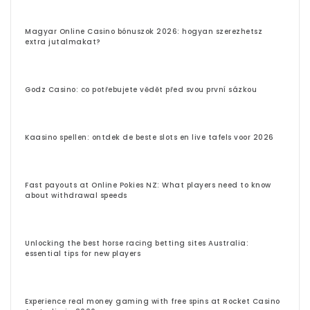
Magyar Online Casino bónuszok 2026: hogyan szerezhetsz
extra jutalmakat?
Godz Casino: co potřebujete vědět před svou první sázkou
Kaasino spellen: ontdek de beste slots en live tafels voor 2026
Fast payouts at Online Pokies NZ: What players need to know
about withdrawal speeds
Unlocking the best horse racing betting sites Australia:
essential tips for new players
Experience real money gaming with free spins at Rocket Casino