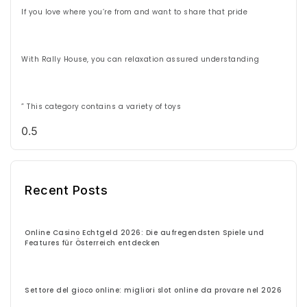
If you love where you’re from and want to share that pride
With Rally House, you can relaxation assured understanding
” This category contains a variety of toys
Recent Posts
Online Casino Echtgeld 2026: Die aufregendsten Spiele und
Features für Österreich entdecken
Settore del gioco online: migliori slot online da provare nel 2026