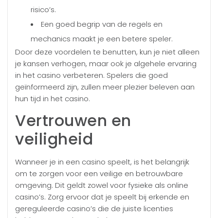
risico’s.
Een goed begrip van de regels en
mechanics maakt je een betere speler.
Door deze voordelen te benutten, kun je niet alleen
je kansen verhogen, maar ook je algehele ervaring
in het casino verbeteren. Spelers die goed
geïnformeerd zijn, zullen meer plezier beleven aan
hun tijd in het casino.
Vertrouwen en
veiligheid
Wanneer je in een casino speelt, is het belangrijk
om te zorgen voor een veilige en betrouwbare
omgeving. Dit geldt zowel voor fysieke als online
casino’s. Zorg ervoor dat je speelt bij erkende en
gereguleerde casino’s die de juiste licenties