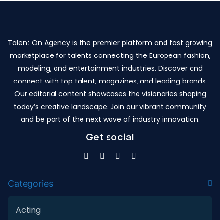
Talent On Agency is the premier platform and fast growing
marketplace for talents connecting the European fashion,
modeling, and entertainment industries. Discover and
connect with top talent, magazines, and leading brands.
Our editorial content showcases the visionaries shaping
today’s creative landscape. Join our vibrant community
and be part of the next wave of industry innovation.
Get social
Categories
Acting