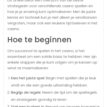
Dit artikel biedt een overzicht van de beste
strategieën voor verschillende casino spellen en
hoe je je ervaring kunt optimaliseren. Met de juiste
kennis en techniek kun je niet alleen je winstkansen
vergroten, maar ook een leukere tijd beleven in het
casino.
Hoe te beginnen
Om succesvol te spelen in het casino, is het
essentieel om een solide basis te hebben. Hier zijn
enkele stappen die je kunt volgen om je kansen op
winst te maximaliseren:
Kies het juiste spel:
Begin met spellen die je leuk
vindt en die een goede uitbetaling hebben.
Begrijp de regels:
Neem de tijd om de spelregels
en strategieën grondig te leren.
Stel een budget in:
Bepaal van tevoren hoeveel je