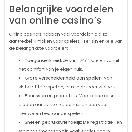
Belangrijke voordelen
van online casino’s
Online casino’s hebben veel voordelen die ze
aantrekkelijk maken voor spelers. Hier zijn enkele van
de belangrijkste voordelen:
Toegankelijkheid:
Je kunt 24/7 spelen vanuit
het comfort van je eigen huis.
Grote verscheidenheid aan spellen:
Van
slots tot tafelspellen, er is voor ieder wat wils.
Bonussen en promoties:
Veel online casino’s
bieden aantrekkelijke bonussen aan voor
nieuwe en bestaande spelers.
Snel en gebruiksvriendelijk:
De registratie- en
stortingsprocessen zijn vaak sneller dan in