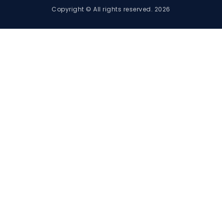
Copyright © All rights reserved. 2026