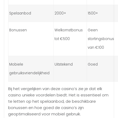
Spelaanbod
2000+
1500+
Bonussen
Welkomstbonus
Geen
tot €500
stortingsbonus
van €100
Mobiele
Uitstekend
Goed
gebruiksvriendelijkheid
Bij het vergelijken van deze casino’s zie je dat elk
casino unieke voordelen biedt. Het is essentieel om
te letten op het spelaanbod, de beschikbare
bonussen en hoe goed de casino’s zijn
geoptimaliseerd voor mobiel gebruik.