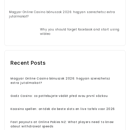
Magyar Online Casino bónuszok 2026: hogyan szerezhetsz extra
jutalmakat?
Why you should forget facebook and start using
wibleo
Recent Posts
Magyar Online Casino bónuszok 2026: hogyan szerezhetsz
extra jutalmakat?
Godz Casino: co potřebujete vědět před svou první sázkou
Kaasino spellen: ontdek de beste slots en live tafels voor 2026
Fast payouts at Online Pokies NZ: What players need to know
about withdrawal speeds