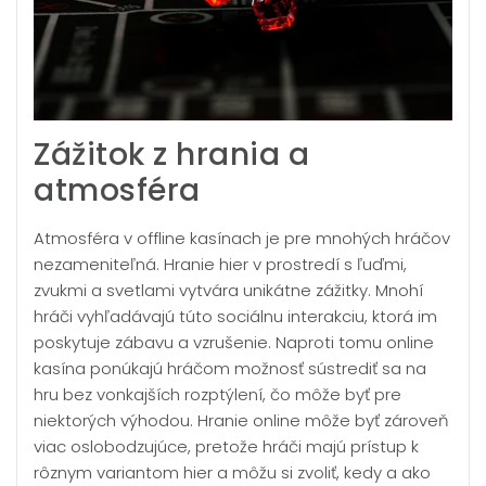
Zážitok z hrania a
atmosféra
Atmosféra v offline kasínach je pre mnohých hráčov
nezameniteľná. Hranie hier v prostredí s ľuďmi,
zvukmi a svetlami vytvára unikátne zážitky. Mnohí
hráči vyhľadávajú túto sociálnu interakciu, ktorá im
poskytuje zábavu a vzrušenie. Naproti tomu online
kasína ponúkajú hráčom možnosť sústrediť sa na
hru bez vonkajších rozptýlení, čo môže byť pre
niektorých výhodou. Hranie online môže byť zároveň
viac oslobodzujúce, pretože hráči majú prístup k
rôznym variantom hier a môžu si zvoliť, kedy a ako