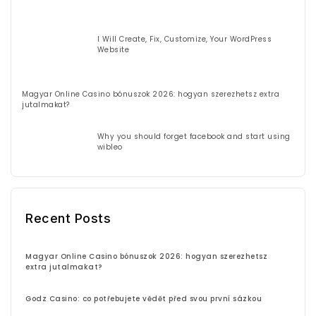
I Will Create, Fix, Customize, Your WordPress
Website
Magyar Online Casino bónuszok 2026: hogyan szerezhetsz extra
jutalmakat?
Why you should forget facebook and start using
wibleo
Recent Posts
Magyar Online Casino bónuszok 2026: hogyan szerezhetsz
extra jutalmakat?
Godz Casino: co potřebujete vědět před svou první sázkou