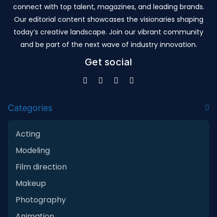
connect with top talent, magazines, and leading brands.
Our editorial content showcases the visionaries shaping
today’s creative landscape. Join our vibrant community
and be part of the next wave of industry innovation.
Get social
Categories
Acting
Modeling
Film direction
Makeup
Photography
Animation