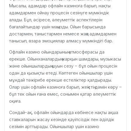
Мысалы, адамдар офлайн казиноға барып, нақты
адамдармен ойнау процесін сезінуге мүмкіндік
алады. Бұл, әсіресе, әлеуметтік аспектілерін
бағалайтындар үшін маңызды. Ойын барысында
достармен, таныстармен немесе жаңа адамдармен
танысып, өзара эмоциялар алмасу мүмкіндігі бар.
Офлайн казино ойындарының атмосферасы да
ерекше. Ойынханалардың жарқын шамдары, музыкасы
және ойыншылардың шуын сезу – бұл ойын процесін
одан да қызықты етеді. Көптеген ойыншылар үшін
мұндай тәжірибе ерекше естеліктер қалдырады.
Олар үшін офлайн казиноға барып, жеңістің дәмін көру –
бұл тек ойын ғана емес, сонымен қатар әлеуметтік
оқиға.
Сондай-ақ, офлайн ойындарда көбінесе нақты ақша
ставкаларын жасау кезінде қауіпсіздік пен әділдік
сезімін арттырады. Ойыншылар үшін казино