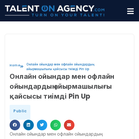
Онлайн ойындар мен офлайн ойындардың
Home
айырмашылығы қайсысы тиімді Pin Up
Онлайн ойындар мен офлайн
ойындардың айырмашылығы
қайсысы тиімді Pin Up
Public
Онлайн ойындар мен офлайн ойындардың