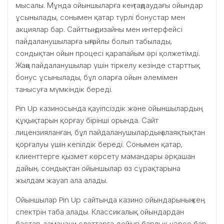
мысалы. Мұнда ойыншыларға кең таңдаудағы ойындар
ұсынылады, сонымен қатар түрлі бонустар мен
акциялар бар. Сайттың дизайны мен интерфейсі
пайдаланушыларға ыңғайлы болып табылады,
сондықтан ойын процесі қарапайым әрі қолжетімді.
Жаңа пайдаланушылар үшін тіркелу кезінде старттық
бонус ұсынылады, бұл оларға ойын әлемімен
танысуға мүмкіндік береді.
Pin Up казиносында қауіпсіздік және ойыншылардың
құқықтарын қорғау бірінші орында. Сайт
лицензияланған, бұл пайдаланушылардың алаяқтықтан
қорғалуы үшін кепілдік береді. Сонымен қатар,
клиенттерге қызмет көрсету мамандары әрқашан
дайын, сондықтан ойыншылар өз сұрақтарына
жылдам жауап ала алады.
Ойыншылар Pin Up сайтында казино ойындарының кең
спектрін таба алады. Классикалық ойындардан
бастап, заманауи слоттарға дейінгі барлық нәрсе бар.