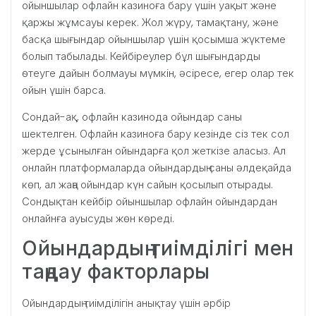
ойыншылар офлайн казиноға бару үшін уақыт және
қаржы жұмсауы керек. Жол жүру, тамақтану, және
басқа шығындар ойыншылар үшін қосымша жүктеме
болып табылады. Кейбіреулер бұл шығындарды
өтеуге дайын болмауы мүмкін, әсіресе, егер олар тек
ойын үшін барса.
Сондай-ақ, офлайн казинода ойындар саны
шектелген. Офлайн казиноға бару кезінде сіз тек сол
жерде ұсынылған ойындарға қол жеткізе аласыз. Ал
онлайн платформаларда ойындардың саны әлдеқайда
көп, ал жаңа ойындар күн сайын қосылып отырады.
Сондықтан кейбір ойыншылар офлайн ойындардан
онлайнға ауысуды жөн көреді.
Ойындардың тиімділігі мен
таңдау факторлары
Ойындардың тиімділігін анықтау үшін әрбір