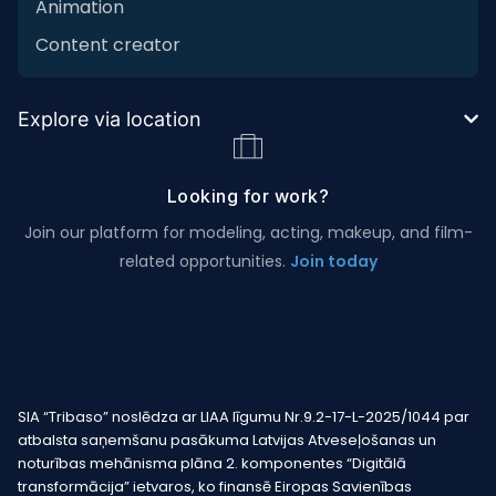
Animation
Content creator
Explore via location
Looking for work?
Join our platform for modeling, acting, makeup, and film-
related opportunities.
Join today
SIA “Tribaso” noslēdza ar LIAA līgumu Nr.9.2-17-L-2025/1044 par
atbalsta saņemšanu pasākuma Latvijas Atveseļošanas un
noturības mehānisma plāna 2. komponentes “Digitālā
transformācija” ietvaros, ko finansē Eiropas Savienības