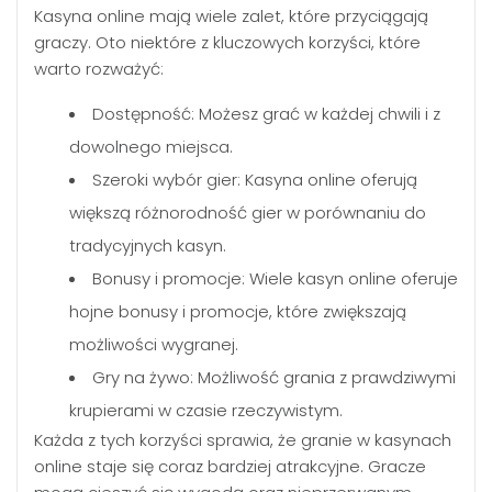
Kasyna online mają wiele zalet, które przyciągają
graczy. Oto niektóre z kluczowych korzyści, które
warto rozważyć:
Dostępność: Możesz grać w każdej chwili i z
dowolnego miejsca.
Szeroki wybór gier: Kasyna online oferują
większą różnorodność gier w porównaniu do
tradycyjnych kasyn.
Bonusy i promocje: Wiele kasyn online oferuje
hojne bonusy i promocje, które zwiększają
możliwości wygranej.
Gry na żywo: Możliwość grania z prawdziwymi
krupierami w czasie rzeczywistym.
Każda z tych korzyści sprawia, że granie w kasynach
online staje się coraz bardziej atrakcyjne. Gracze