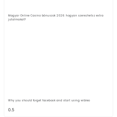
Magyar Online Casino bónuszok 2026: hogyan szerezhetsz extra
jutalmakat?
Why you should forget facebook and start using wibleo