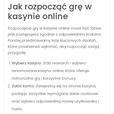
Jak rozpocząć grę w
kasynie online
Rozpoczęcie gry w kasynie online może być łatwe,
jeśli postępujesz zgodnie z odpowiednimi krokami.
Poniżej przedstawiamy listę kluczowych działań,
które powinieneś wykonać, aby rozpocząć swoją
przygodę.
Wybierz kasyno:
Zrób research i wybierz
renomowane kasyno online, które oferuje
różnorodne gry i korzystne bonusy.
Załóż konto:
Zarejestruj się na stronie kasyna,
podając wszystkie wymagane dane osobowe
oraz wybierz odpowiednią nazwę użytkownika i
hasło.