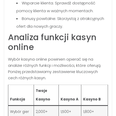
Wsparcie klienta: Sprawdź dostępność
pomocy klienta w ważnych momentach.
Bonusy powitalne: Skorzystaj z atrakcyjnych
ofert dla nowych graczy.
Analiza funkcji kasyn
online
Wybór kasyna online powinien opierać się na
analizie różnych funkcji i możliwości, które oferują.
Poniżej przedstawiamy zestawienie kluczowych
cech różnych kasyn.
Twoje
Funkcja
Kasyno
Kasyno A
Kasyno B
Wybór gier
2,000+
1,500+
1,800+