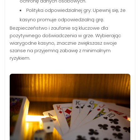
ochronę danych osobowych.
Polityka odpowiedzialnej gry: Upewnij się, że
kasyno promuje odpowiedzialną grę.
Bezpieczeństwo i zaufanie są kluczowe dla
pozytywnego doświadczenia w grze. Wybierając
wiarygodne kasyno, znacznie zwiększasz swoje
szanse na przyjemną zabawę z minimalnym
ryzykiem.