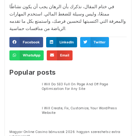
في ختام المقال، نذكرك بأن الرهان يجب أن يكون نشاطًا
ممتعًا، وليس وسيلة للضغط المالي. استخدم المهارات
والمعرفة التي اكتسبتها لتحسين فرصك، واستمتع بكل ما تقدمه
الرياضة من منافسات حماسية.
Facebook
LinkedIn
Twitter
WhatsApp
Email
Popular posts
I Will Do SEO Full On Page And Off Page
Optimization For Any Site
I Will Create, Fix, Customize, Your WordPress
Website
Magyar Online Casino bónuszok 2026: hogyan szerezhetsz extra