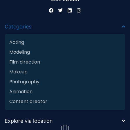
Categories
Acting
Modeling
Film direction
Makeup
Photography
Animation
Content creator
Explore via location