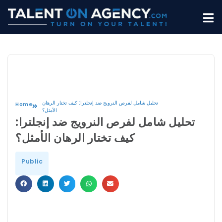
تحليل شامل لفرص النرويج ضد إنجلترا: كيف تختار الرهان
Home
الأمثل؟
تحليل شامل لفرص النرويج ضد إنجلترا:
كيف تختار الرهان الأمثل؟
Public