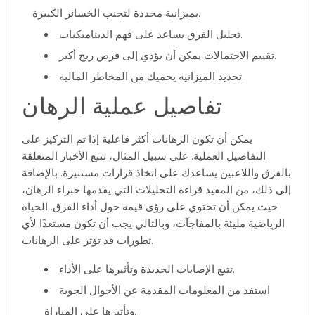
بميزانية محددة لتجنب الخسائر الكبيرة.
تحليل الفرق يساعد على فهم الديناميكيات.
تقييم الاحتمالات يمكن أن يؤدي إلى فرص ربح أكبر.
تحديد الميزانية يحميك من المخاطر المالية.
تفاصيل عملية الرهان
يمكن أن تكون الرهانات أكثر فاعلية إذا تم التركيز على
التفاصيل العملية. على سبيل المثال، تتبع الأخبار المتعلقة
بالفرق واللاعبين يساعدك على اتخاذ قرارات مستنيرة. بالإضافة
إلى ذلك، من المفيد قراءة التحليلات التي يقدمها خبراء الرهان،
حيث يمكن أن تحتوي على رؤى قيمة حول أداء الفرق. الحياة
الرياضية مليئة بالمفاجآت، وبالتالي يجب أن تكون مستعدًا لأي
تطورات قد تؤثر على الرهانات.
تتبع الإصابات الجديدة وتأثيرها على الأداء.
استفد من المعلومات المقدمة عن الأحوال الجوية
وتأثيرها على المباراة.