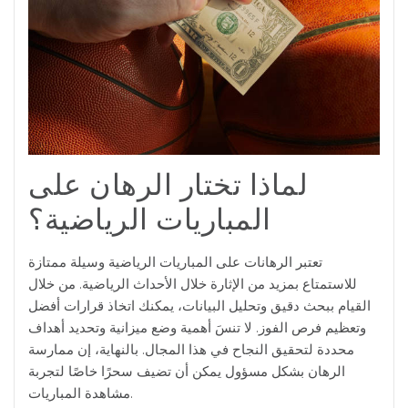
لماذا تختار الرهان على
المباريات الرياضية؟
تعتبر الرهانات على المباريات الرياضية وسيلة ممتازة
للاستمتاع بمزيد من الإثارة خلال الأحداث الرياضية. من خلال
القيام ببحث دقيق وتحليل البيانات، يمكنك اتخاذ قرارات أفضل
وتعظيم فرص الفوز. لا تنسَ أهمية وضع ميزانية وتحديد أهداف
محددة لتحقيق النجاح في هذا المجال. بالنهاية، إن ممارسة
الرهان بشكل مسؤول يمكن أن تضيف سحرًا خاصًا لتجربة
مشاهدة المباريات.