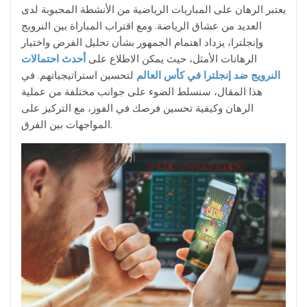
يعتبر الرهان على المباريات الرياضية من الأنشطة المحبوبة لدى
العديد من عشاق الرياضة. ومع اقتراب المباراة بين النرويج
وإنجلترا، يزداد اهتمام الجمهور بشأن تحليل الفرص واختيار
الرهانات الأمثل، حيث يمكن الاطلاع على
أحدث احتمالات
النرويج ضد إنجلترا في كأس العالم
لتحسين استراتيجياتهم. في
هذا المقال، سنسلط الضوء على جوانب مختلفة من عملية
الرهان وكيفية تحسين فرصك في الفوز، مع التركيز على
المواجهات بين الفرق.