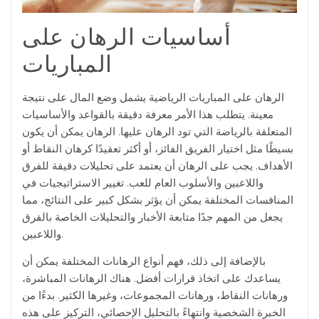
أساسيات الرهان على
المباريات
الرهان على المباريات الرياضية يشمل وضع المال على نتيجة
معينة. يتطلب هذا الأمر معرفة دقيقة بالقواعد والأساسيات
المتعلقة بالرياضة التي تود الرهان عليها. الرهان يمكن أن يكون
بسيطًا مثل اختيار الفريق الفائز، أو أكثر تعقيدًا كرهان النقاط أو
الأهداف. يجب على الرهان أن يعتمد على تحليلات دقيقة للفرق
واللاعبين والأسلوب العام للعب. تغيير الاستراتيجيات في
المنافسات المختلفة يمكن أن يؤثر بشكل كبير على النتائج، مما
يجعل من المهم جدًا متابعة الأخبار والتحليلات الخاصة بالفرق
واللاعبين.
بالإضافة إلى ذلك، فهم أنواع الرهانات المختلفة يمكن أن
يساعدك على اتخاذ قرارات أفضل. هناك الرهانات المباشرة،
ورهانات النقاط، ورهانات المجموعات، وغيرها الكثير. بدءًا من
الخبرة الشخصية وانتهاءً بالتحليل الإحصائي، التركيز على هذه