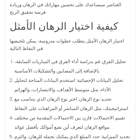
العناصر سيساعدك على تحسين مهاراتك في الرهان وزيادة
فرصة تحقيق الربح.
كيفية اختيار الرهان الأمثل
اختيار الرهان الأمثل يتطلب خطوات مدروسة، يمكن تلخيصها
في النقاط التالية:
تحليل الفرق:
قم بدراسة أداء الفرق في المباريات السابقة،
بالإضافة إلى المصابين والتشكيلات الأساسية.
تحليل البيانات الإحصائية:
استخدم البيانات المتاحة لتحليل
الأداء، مثل متوسط الأهداف، والانتصارات، والهزائم.
تحديد نوع الرهان:
اختر نوع الرهان الذي يتناسب مع
استراتيجيتك، مثل الرهان المباشر أو المراهنات على النقاط.
تقييم الاحتمالات:
قارن بين الاحتمالات المقدمة من مختلف
مواقع الرهان لتعرف أين تضع أموالك بأفضل عوائد.
تحديد الميزانية:
حدد المبلغ الذي يمكنك تحمله للرهان، والتزم