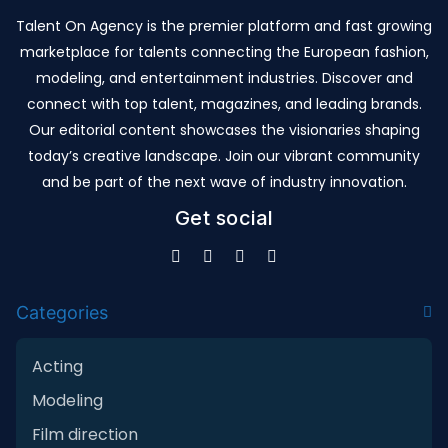
Talent On Agency is the premier platform and fast growing
marketplace for talents connecting the European fashion,
modeling, and entertainment industries. Discover and
connect with top talent, magazines, and leading brands.
Our editorial content showcases the visionaries shaping
today’s creative landscape. Join our vibrant community
and be part of the next wave of industry innovation.
Get social
Categories
Acting
Modeling
Film direction