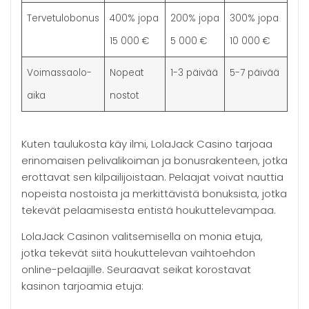
Tervetulobonus
400% jopa
200% jopa
300% jopa
15 000 €
5 000 €
10 000 €
Voimassaolo-
Nopeat
1-3 päivää
5-7 päivää
aika
nostot
Kuten taulukosta käy ilmi, LolaJack Casino tarjoaa
erinomaisen pelivalikoiman ja bonusrakenteen, jotka
erottavat sen kilpailijoistaan. Pelaajat voivat nauttia
nopeista nostoista ja merkittävistä bonuksista, jotka
tekevät pelaamisesta entistä houkuttelevampaa.
LolaJack Casinon valitsemisella on monia etuja,
jotka tekevät siitä houkuttelevan vaihtoehdon
online-pelaajille. Seuraavat seikat korostavat
kasinon tarjoamia etuja: