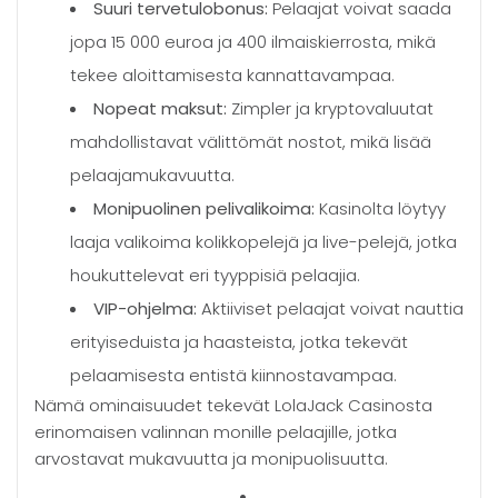
Suuri tervetulobonus:
Pelaajat voivat saada
jopa 15 000 euroa ja 400 ilmaiskierrosta, mikä
tekee aloittamisesta kannattavampaa.
Nopeat maksut:
Zimpler ja kryptovaluutat
mahdollistavat välittömät nostot, mikä lisää
pelaajamukavuutta.
Monipuolinen pelivalikoima:
Kasinolta löytyy
laaja valikoima kolikkopelejä ja live-pelejä, jotka
houkuttelevat eri tyyppisiä pelaajia.
VIP-ohjelma:
Aktiiviset pelaajat voivat nauttia
erityiseduista ja haasteista, jotka tekevät
pelaamisesta entistä kiinnostavampaa.
Nämä ominaisuudet tekevät LolaJack Casinosta
erinomaisen valinnan monille pelaajille, jotka
arvostavat mukavuutta ja monipuolisuutta.