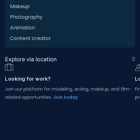
Makeup
Photography
Animation
Content creator
Explore via location
Looking for work?
Lo
Join our platform for modeling, acting, makeup, and film-
Fi
related opportunities.
Join today
pr