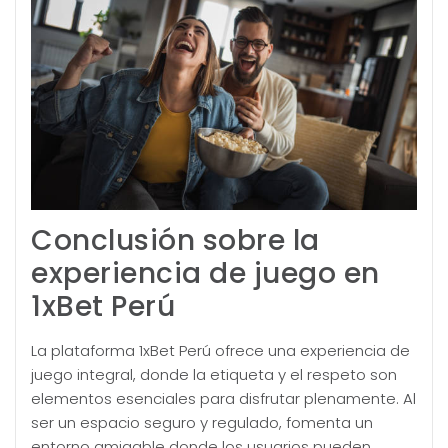
Conclusión sobre la
experiencia de juego en
1xBet Perú
La plataforma 1xBet Perú ofrece una experiencia de
juego integral, donde la etiqueta y el respeto son
elementos esenciales para disfrutar plenamente. Al
ser un espacio seguro y regulado, fomenta un
entorno amigable donde los usuarios pueden