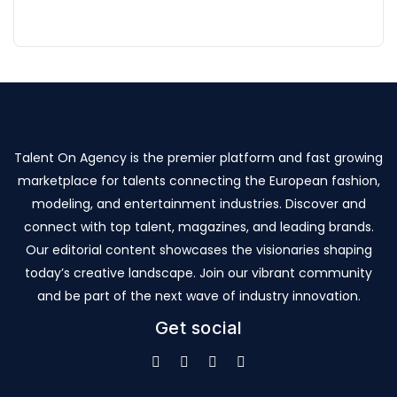
Talent On Agency is the premier platform and fast growing
marketplace for talents connecting the European fashion,
modeling, and entertainment industries. Discover and
connect with top talent, magazines, and leading brands.
Our editorial content showcases the visionaries shaping
today’s creative landscape. Join our vibrant community
and be part of the next wave of industry innovation.
Get social