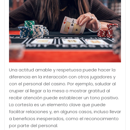
Una actitud amable y respetuosa puede hacer la
diferencia en la interacción con otros jugadores y
con el personal del casino. Por ejemplo, saludar al
crupier al llegar a la mesa o mostrar gratitud al
recibir atención puede establecer un tono positivo.
La cortesía es un elemento clave que puede
facilitar relaciones y, en algunos casos, incluso llevar
a beneficios inesperados, como el reconocimiento
por parte del personal.