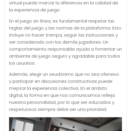
virtual puede marcar la diferencia en la calidad de
la experiencia de juego.
En el juego en línea, es fundamental respetar las
reglas del juego y las normas de la plataforma. Esto
incluye no hacer trampa, seguir las instrucciones y
ser considerado con los demás jugadores. Un
comportamiento responsable ayuda a fomentar un
ambiente de juego seguro y agradable para todos
los usuarios.
Además, elegir un seudónimo que no sea ofensivo
y participar en discusiones constructivas puede
mejorar la experiencia colectiva. En el ámbito
digital, la forma en que nos comunicamos refleja
nuestra personalidad, por lo que ser educados y
respetuosos siempre debe ser una prioridad.