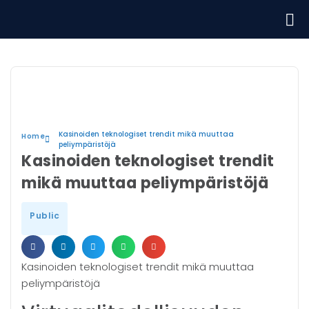
Kasinoiden teknologiset trendit mikä muuttaa
Home
peliympäristöjä
Kasinoiden teknologiset trendit
mikä muuttaa peliympäristöjä
Public
Kasinoiden teknologiset trendit mikä muuttaa
peliympäristöjä