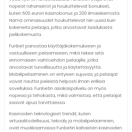
nopeat rahansiirrot ja houkuttelevat bonukset,
kuten 500 euron kasinobonus ja 200 ilmaiskierrosta.
Nämä ominaisuudet houkuttelevat niin uusia kuin
kokeneita pelaajia, jotka arvostavat laadukasta
pelikokemusta.
Funbet panostaa käyttäjäkokemukseen ja
vastuulliseen pelaamiseen, mikä tekee siitä
erinomaisen vaihtoehdon pelaajille, jotka
arvostavat turvallisuutta ja käytettävyyttä.
Mobiilipelaaminen on erityisen sujuvaa, ja pelaajat
voivat nauttia peleistä helposti ilman erillisiä
sovelluksia. Funbetin asiakaspalvelu on myös
nopeaa ja tehokasta, mikä varmistaa, että pelaajat
saavat apua tarvittaessa.
Kasinoiden teknologiset trendit, kuten
virtuaalitodellisuus, tekoäly ja mobiilipelaaminen,
ovat muokkaamassa Funbetin kaltaisten kasinoiden