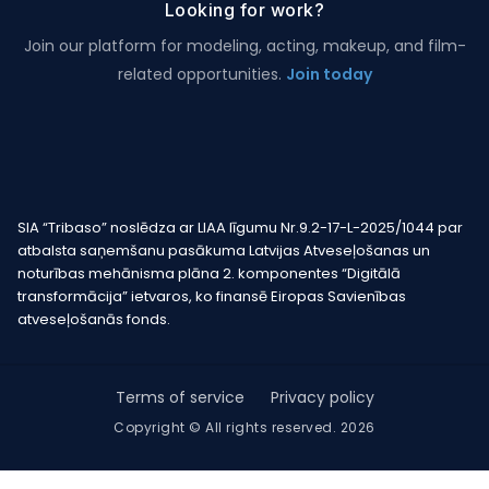
Looking for work?
Join our platform for modeling, acting, makeup, and film-
related opportunities.
Join today
SIA “Tribaso” noslēdza ar LIAA līgumu Nr.9.2-17-L-2025/1044 par
atbalsta saņemšanu pasākuma Latvijas Atveseļošanas un
noturības mehānisma plāna 2. komponentes “Digitālā
transformācija” ietvaros, ko finansē Eiropas Savienības
atveseļošanās fonds.
Terms of service
Privacy policy
Copyright © All rights reserved. 2026