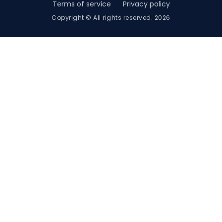
Terms of service
Privacy policy
Copyright © All rights reserved. 2026