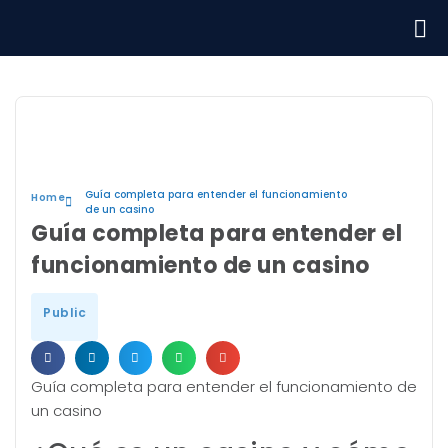
Guía completa para entender el funcionamiento
Home
de un casino
Guía completa para entender el
funcionamiento de un casino
Public
Guía completa para entender el funcionamiento de
un casino