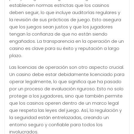
establecen normas estrictas que los casinos
deben seguir, lo que incluye auditorías regulares y
la revisión de sus prácticas de juego. Esto asegura
que los juegos sean justos y que los jugadores
tengan la confianza de que no están siendo
engañados. La transparencia en la operación de un
casino es clave para su éxito y reputación a largo
plazo.
Las licencias de operación son otro aspecto crucial.
Un casino debe estar debidamente licenciado para
operar legalmente, lo que significa que ha pasado
por un proceso de evaluación riguroso. Esto no solo
protege a los jugadores, sino que también permite
que los casinos operen dentro de un marco legal
que respeta las leyes del juego. Así, la regulación y
la seguridad están entrelazadas, creando un
entorno seguro y confiable para todos los
involucrados.