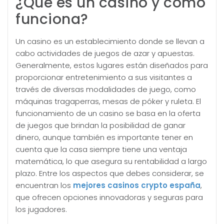
¿Qué es un casino y cómo
funciona?
Un casino es un establecimiento donde se llevan a
cabo actividades de juegos de azar y apuestas.
Generalmente, estos lugares están diseñados para
proporcionar entretenimiento a sus visitantes a
través de diversas modalidades de juego, como
máquinas tragaperras, mesas de póker y ruleta. El
funcionamiento de un casino se basa en la oferta
de juegos que brindan la posibilidad de ganar
dinero, aunque también es importante tener en
cuenta que la casa siempre tiene una ventaja
matemática, lo que asegura su rentabilidad a largo
plazo. Entre los aspectos que debes considerar, se
encuentran los
mejores casinos crypto españa
,
que ofrecen opciones innovadoras y seguras para
los jugadores.