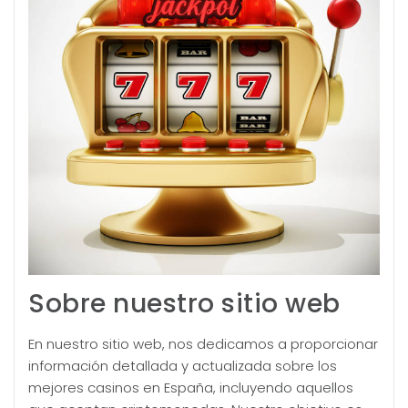
Sobre nuestro sitio web
En nuestro sitio web, nos dedicamos a proporcionar
información detallada y actualizada sobre los
mejores casinos en España, incluyendo aquellos