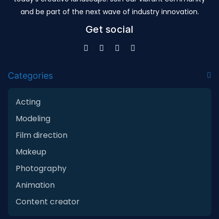
and be part of the next wave of industry innovation.
Get social
Categories
Acting
Modeling
Film direction
Makeup
Photography
Animation
Content creator