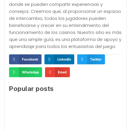
donde se pueden compartir experiencias y
consejos. Creemos que, al proporcionar un espacio
de intercambio, todos los jugadores pueden
beneficiarse y crecer en su entendimiento del
funcionamiento de los casinos. Nuestro sitio es más
que una simple guía; es una plataforma de apoyo y
aprendizaje para todos los entusiastas del juego.
Facebook
LinkedIn
Twitter
WhatsApp
Email
Popular posts