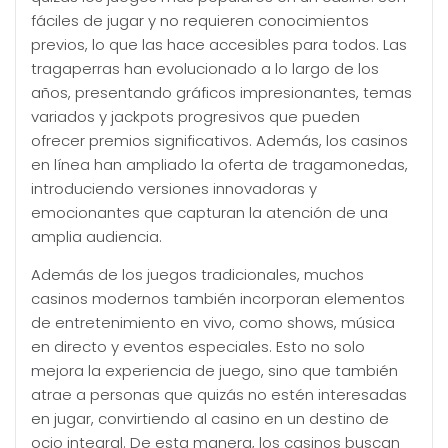
fáciles de jugar y no requieren conocimientos
previos, lo que las hace accesibles para todos. Las
tragaperras han evolucionado a lo largo de los
años, presentando gráficos impresionantes, temas
variados y jackpots progresivos que pueden
ofrecer premios significativos. Además, los casinos
en línea han ampliado la oferta de tragamonedas,
introduciendo versiones innovadoras y
emocionantes que capturan la atención de una
amplia audiencia.
Además de los juegos tradicionales, muchos
casinos modernos también incorporan elementos
de entretenimiento en vivo, como shows, música
en directo y eventos especiales. Esto no solo
mejora la experiencia de juego, sino que también
atrae a personas que quizás no estén interesadas
en jugar, convirtiendo al casino en un destino de
ocio integral. De esta manera, los casinos buscan