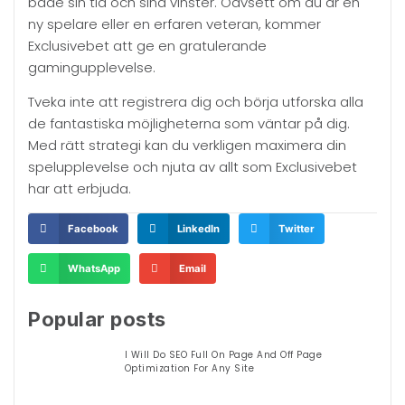
både sin tid och sina vinster. Oavsett om du är en
ny spelare eller en erfaren veteran, kommer
Exclusivebet att ge en gratulerande
gamingupplevelse.
Tveka inte att registrera dig och börja utforska alla
de fantastiska möjligheterna som väntar på dig.
Med rätt strategi kan du verkligen maximera din
spelupplevelse och njuta av allt som Exclusivebet
har att erbjuda.
Facebook
LinkedIn
Twitter
WhatsApp
Email
Popular posts
I Will Do SEO Full On Page And Off Page
Optimization For Any Site