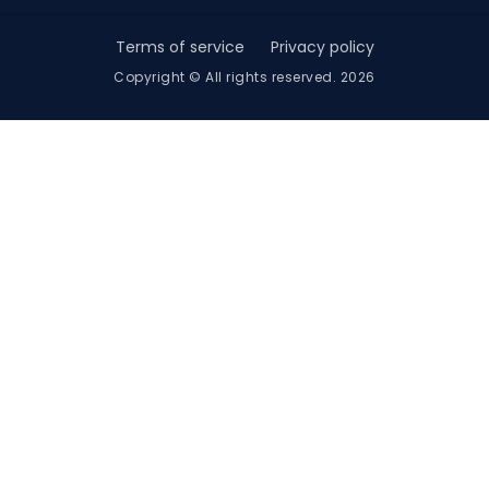
Terms of service
Privacy policy
Copyright © All rights reserved. 2026