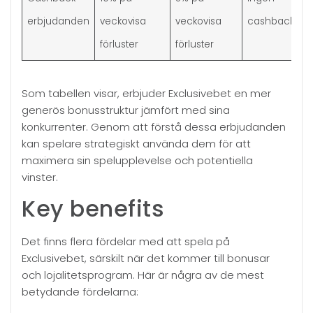
erbjudanden
veckovisa
veckovisa
cashback
förluster
förluster
Som tabellen visar, erbjuder Exclusivebet en mer
generös bonusstruktur jämfört med sina
konkurrenter. Genom att förstå dessa erbjudanden
kan spelare strategiskt använda dem för att
maximera sin spelupplevelse och potentiella
vinster.
Key benefits
Det finns flera fördelar med att spela på
Exclusivebet, särskilt när det kommer till bonusar
och lojalitetsprogram. Här är några av de mest
betydande fördelarna: