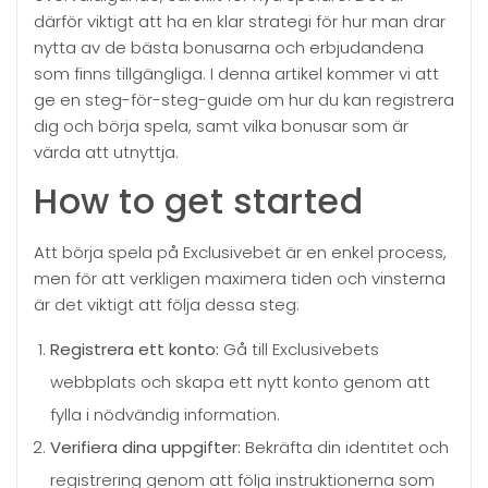
därför viktigt att ha en klar strategi för hur man drar
nytta av de bästa bonusarna och erbjudandena
som finns tillgängliga. I denna artikel kommer vi att
ge en steg-för-steg-guide om hur du kan registrera
dig och börja spela, samt vilka bonusar som är
värda att utnyttja.
How to get started
Att börja spela på Exclusivebet är en enkel process,
men för att verkligen maximera tiden och vinsterna
är det viktigt att följa dessa steg:
Registrera ett konto:
Gå till Exclusivebets
webbplats och skapa ett nytt konto genom att
fylla i nödvändig information.
Verifiera dina uppgifter:
Bekräfta din identitet och
registrering genom att följa instruktionerna som