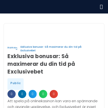
Exklusiva bonusar: Så maximerar du din tid på
Home
Exclusivebet
Exklusiva bonusar: Så
maximerar du din tid på
Exclusivebet
Public
Att spela på onlinekasinon kan vara en spännande
och givande upplevelse, och Exclusivebet är inget