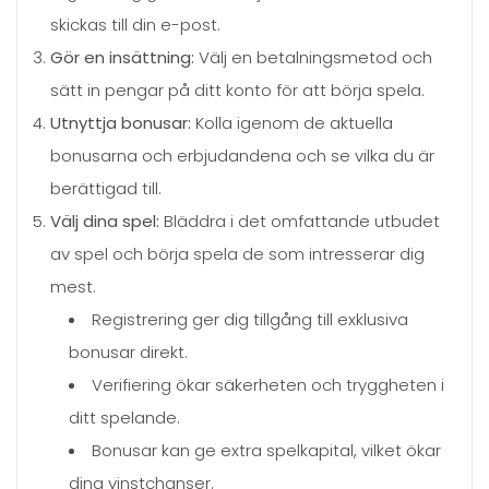
skickas till din e-post.
Gör en insättning:
Välj en betalningsmetod och
sätt in pengar på ditt konto för att börja spela.
Utnyttja bonusar:
Kolla igenom de aktuella
bonusarna och erbjudandena och se vilka du är
berättigad till.
Välj dina spel:
Bläddra i det omfattande utbudet
av spel och börja spela de som intresserar dig
mest.
Registrering ger dig tillgång till exklusiva
bonusar direkt.
Verifiering ökar säkerheten och tryggheten i
ditt spelande.
Bonusar kan ge extra spelkapital, vilket ökar
dina vinstchanser.