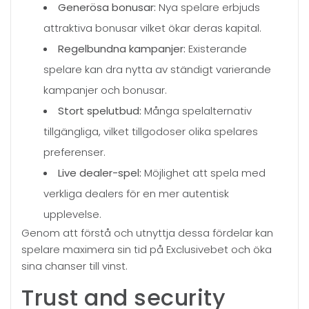
Generösa bonusar:
Nya spelare erbjuds
attraktiva bonusar vilket ökar deras kapital.
Regelbundna kampanjer:
Existerande
spelare kan dra nytta av ständigt varierande
kampanjer och bonusar.
Stort spelutbud:
Många spelalternativ
tillgängliga, vilket tillgodoser olika spelares
preferenser.
Live dealer-spel:
Möjlighet att spela med
verkliga dealers för en mer autentisk
upplevelse.
Genom att förstå och utnyttja dessa fördelar kan
spelare maximera sin tid på Exclusivebet och öka
sina chanser till vinst.
Trust and security