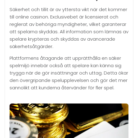
Säkerhet och tillit är av yttersta vikt när det kommer
till online casinon. Exclusivebet är licensierat och
reglerat av behöriga myndigheter, vilket garanterar
att spelarna skyddas. All information som lämnas av
spelare krypteras och skyddas av avancerade
säkerhetsåtgärder.
Plattformens åtagande att upprätthålla en säker
spelmiljö innebär också att spelare kan känna sig
trygga när de gör insättningar och uttag. Detta ökar
den övergripande spelupplevelsen och gör det mer
sannolikt att kunderna återvänder för fler spel.