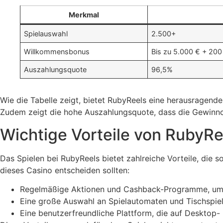
Merkmal
Spielauswahl
2.500+
Willkommensbonus
Bis zu 5.000 € + 200 
Auszahlungsquote
96,5%
Wie die Tabelle zeigt, bietet RubyReels eine herausragend
Zudem zeigt die hohe Auszahlungsquote, dass die Gewinnch
Wichtige Vorteile von RubyRe
Das Spielen bei RubyReels bietet zahlreiche Vorteile, die 
dieses Casino entscheiden sollten:
Regelmäßige Aktionen und Cashback-Programme, um d
Eine große Auswahl an Spielautomaten und Tischspiel
Eine benutzerfreundliche Plattform, die auf Desktop-