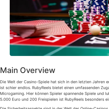
Main Overview
Die Welt der Casino-Spiele hat sich in den letzten Jahren 
ist schier endlos. RubyReels bietet einen umfassenden Zuga
Microgaming. Hier können Spieler spannende Spiele und lu
5.000 Euro und 200 Freispielen ist RubyReels besonders ein
Die Sicherheitsaspekte sind in der Welt der Online-Casinos