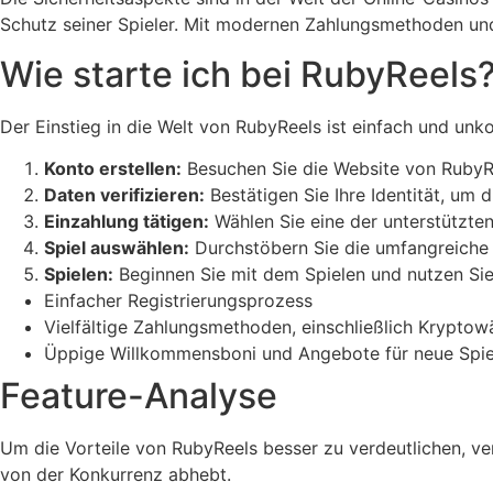
Schutz seiner Spieler. Mit modernen Zahlungsmethoden und
Wie starte ich bei RubyReels
Der Einstieg in die Welt von RubyReels ist einfach und unkom
Konto erstellen:
Besuchen Sie die Website von RubyReel
Daten verifizieren:
Bestätigen Sie Ihre Identität, um d
Einzahlung tätigen:
Wählen Sie eine der unterstützte
Spiel auswählen:
Durchstöbern Sie die umfangreiche Sp
Spielen:
Beginnen Sie mit dem Spielen und nutzen Sie 
Einfacher Registrierungsprozess
Vielfältige Zahlungsmethoden, einschließlich Krypto
Üppige Willkommensboni und Angebote für neue Spie
Feature-Analyse
Um die Vorteile von RubyReels besser zu verdeutlichen, ve
von der Konkurrenz abhebt.