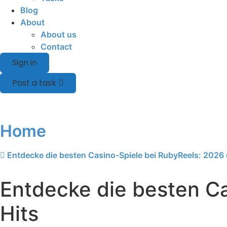
Blog
About
About us
Contact
Sign in
Post a task
Home
Entdecke die besten Casino-Spiele bei RubyReels: 2026 u
Entdecke die besten Ca
Hits