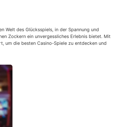
en Welt des Glücksspiels, in der Spannung und
en Zockern ein unvergessliches Erlebnis bietet. Mit
rt, um die besten Casino-Spiele zu entdecken und