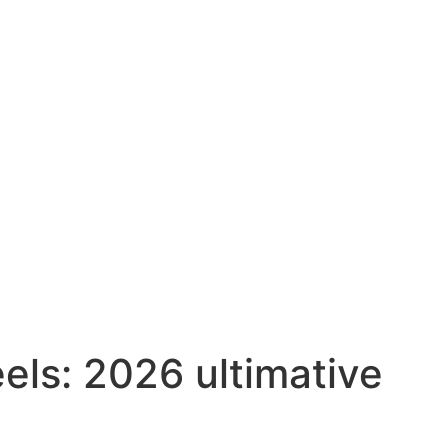
els: 2026 ultimative