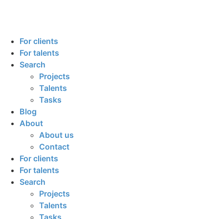
For clients
For talents
Search
Projects
Talents
Tasks
Blog
About
About us
Contact
For clients
For talents
Search
Projects
Talents
Tasks