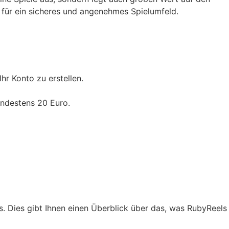
 für ein sicheres und angenehmes Spielumfeld.
hr Konto zu erstellen.
indestens 20 Euro.
. Dies gibt Ihnen einen Überblick über das, was RubyReels