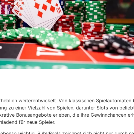
erheblich weiterentwickelt. Von klassischen Spielautomaten
ng zu einer Vielzahl von Spielen, darunter Slots von belie
krative Bonusangebote erleben, die ihre Gewinnchancen er
ladend für neue Spieler.
 ebenso wichtig. RubyReels zeichnet sich nicht nur durch s