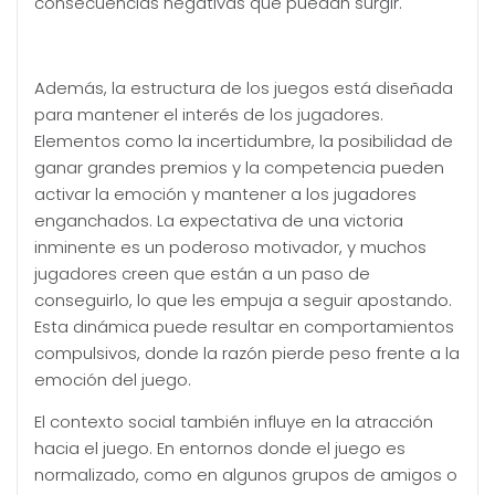
consecuencias negativas que puedan surgir.
Además, la estructura de los juegos está diseñada
para mantener el interés de los jugadores.
Elementos como la incertidumbre, la posibilidad de
ganar grandes premios y la competencia pueden
activar la emoción y mantener a los jugadores
enganchados. La expectativa de una victoria
inminente es un poderoso motivador, y muchos
jugadores creen que están a un paso de
conseguirlo, lo que les empuja a seguir apostando.
Esta dinámica puede resultar en comportamientos
compulsivos, donde la razón pierde peso frente a la
emoción del juego.
El contexto social también influye en la atracción
hacia el juego. En entornos donde el juego es
normalizado, como en algunos grupos de amigos o