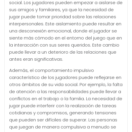
social. Los jugadores pueden empezar a aislarse de
sus amigos y familiares, ya que la necesidad de
jugar puede tomar prioridad sobre las relaciones
interpersonales. Este aislamiento puede resultar en
una desconexión emocional, donde el jugador se
siente más cómodo en el entorno del juego que en
la interacción con sus seres queridos. Este cambio
puede llevar a un deterioro de las relaciones que
antes eran significativas.
Además, el comportamiento impulsivo
característico de los jugadores puede reflejarse en
otros ámbitos de su vida social. Por ejemplo, la falta
de atención a las responsabilidades puede llevar a
conflictos en el trabajo o la familia. La necesidad de
jugar puede interferir con la realización de tareas
cotidianas y compromisos, generando tensiones
que pueden ser difíciles de superar. Las personas
que juegan de manera compulsiva a menudo se