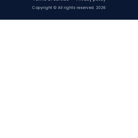
Copyright © All rights reserved. 2026