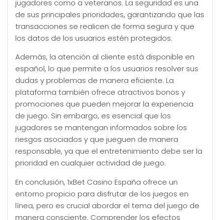
jugadores como a veteranos. La seguridad es una
de sus principales prioridades, garantizando que las
transacciones se realicen de forma segura y que
los datos de los usuarios estén protegidos.
Además, la atención al cliente está disponible en
español, lo que permite a los usuarios resolver sus
dudas y problemas de manera eficiente. La
plataforma también ofrece atractivos bonos y
promociones que pueden mejorar la experiencia
de juego. Sin embargo, es esencial que los
jugadores se mantengan informados sobre los
riesgos asociados y que jueguen de manera
responsable, ya que el entretenimiento debe ser la
prioridad en cualquier actividad de juego.
En conclusión, 1xBet Casino España ofrece un
entorno propicio para disfrutar de los juegos en
línea, pero es crucial abordar el tema del juego de
manera consciente. Comprender los efectos