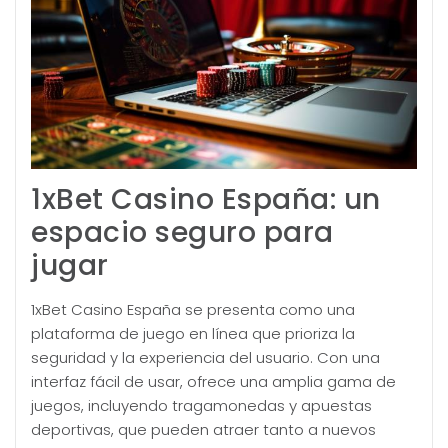
1xBet Casino España: un
espacio seguro para
jugar
1xBet Casino España se presenta como una
plataforma de juego en línea que prioriza la
seguridad y la experiencia del usuario. Con una
interfaz fácil de usar, ofrece una amplia gama de
juegos, incluyendo tragamonedas y apuestas
deportivas, que pueden atraer tanto a nuevos