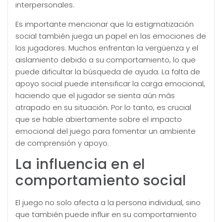
interpersonales.
Es importante mencionar que la estigmatización
social también juega un papel en las emociones de
los jugadores. Muchos enfrentan la vergüenza y el
aislamiento debido a su comportamiento, lo que
puede dificultar la búsqueda de ayuda. La falta de
apoyo social puede intensificar la carga emocional,
haciendo que el jugador se sienta aún más
atrapado en su situación. Por lo tanto, es crucial
que se hable abiertamente sobre el impacto
emocional del juego para fomentar un ambiente
de comprensión y apoyo.
La influencia en el
comportamiento social
El juego no solo afecta a la persona individual, sino
que también puede influir en su comportamiento