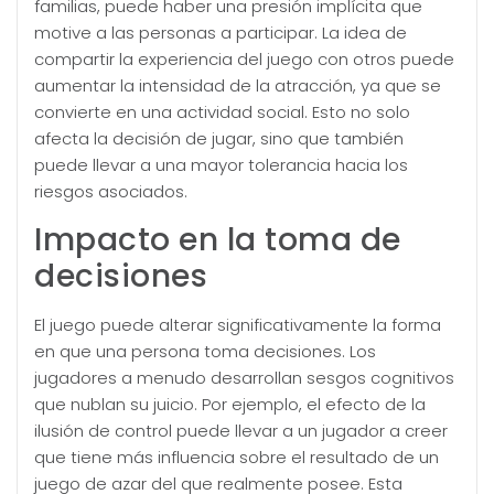
familias, puede haber una presión implícita que
motive a las personas a participar. La idea de
compartir la experiencia del juego con otros puede
aumentar la intensidad de la atracción, ya que se
convierte en una actividad social. Esto no solo
afecta la decisión de jugar, sino que también
puede llevar a una mayor tolerancia hacia los
riesgos asociados.
Impacto en la toma de
decisiones
El juego puede alterar significativamente la forma
en que una persona toma decisiones. Los
jugadores a menudo desarrollan sesgos cognitivos
que nublan su juicio. Por ejemplo, el efecto de la
ilusión de control puede llevar a un jugador a creer
que tiene más influencia sobre el resultado de un
juego de azar del que realmente posee. Esta