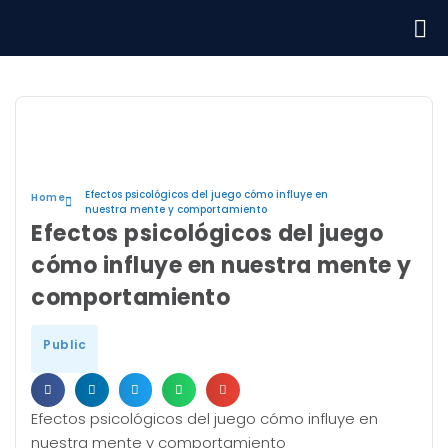
Efectos psicológicos del juego cómo influye en
Home
nuestra mente y comportamiento
Efectos psicológicos del juego
cómo influye en nuestra mente y
comportamiento
Public
Efectos psicológicos del juego cómo influye en
nuestra mente y comportamiento