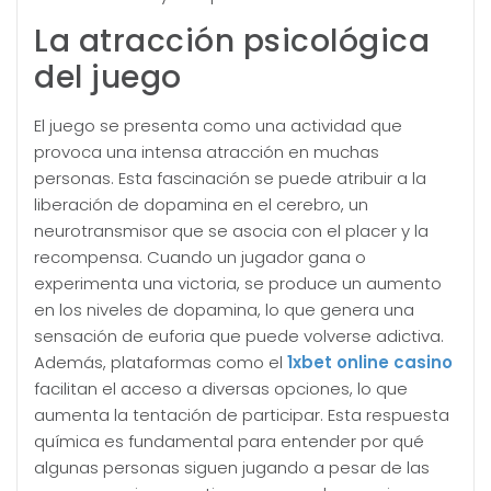
La atracción psicológica
del juego
El juego se presenta como una actividad que
provoca una intensa atracción en muchas
personas. Esta fascinación se puede atribuir a la
liberación de dopamina en el cerebro, un
neurotransmisor que se asocia con el placer y la
recompensa. Cuando un jugador gana o
experimenta una victoria, se produce un aumento
en los niveles de dopamina, lo que genera una
sensación de euforia que puede volverse adictiva.
Además, plataformas como el
1xbet online casino
facilitan el acceso a diversas opciones, lo que
aumenta la tentación de participar. Esta respuesta
química es fundamental para entender por qué
algunas personas siguen jugando a pesar de las