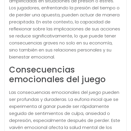
amplificadas en situaciones de presión o estrés.
Los jugadores, enfrentando la presión del tiempo o
de perder una apuesta, pueden actuar de manera
precipitada. En este contexto, la capacidad de
reflexionar sobre las implicaciones de sus acciones
se reduce significativamente, lo que puede tener
consecuencias graves no solo en su economía,
sino también en sus relaciones personales y su
bienestar emocional.
Consecuencias
emocionales del juego
Las consecuencias emocionales del juego pueden
ser profundas y duraderas. La euforia inicial que se
experimenta al ganar puede ser rápidamente
seguida de sentimientos de culpa, ansiedad o
depresión, especialmente después de perder. Este
vaivén emocional afecta la salud mental de los