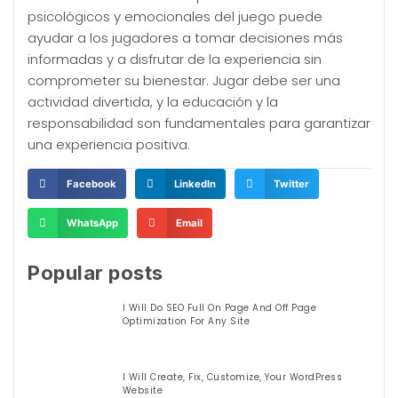
psicológicos y emocionales del juego puede
ayudar a los jugadores a tomar decisiones más
informadas y a disfrutar de la experiencia sin
comprometer su bienestar. Jugar debe ser una
actividad divertida, y la educación y la
responsabilidad son fundamentales para garantizar
una experiencia positiva.
Facebook
LinkedIn
Twitter
WhatsApp
Email
Popular posts
I Will Do SEO Full On Page And Off Page
Optimization For Any Site
I Will Create, Fix, Customize, Your WordPress
Website