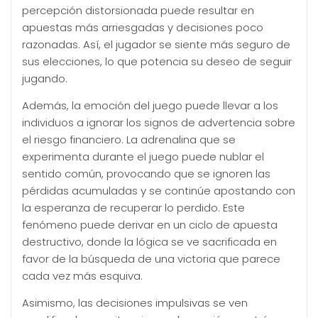
percepción distorsionada puede resultar en
apuestas más arriesgadas y decisiones poco
razonadas. Así, el jugador se siente más seguro de
sus elecciones, lo que potencia su deseo de seguir
jugando.
Además, la emoción del juego puede llevar a los
individuos a ignorar los signos de advertencia sobre
el riesgo financiero. La adrenalina que se
experimenta durante el juego puede nublar el
sentido común, provocando que se ignoren las
pérdidas acumuladas y se continúe apostando con
la esperanza de recuperar lo perdido. Este
fenómeno puede derivar en un ciclo de apuesta
destructivo, donde la lógica se ve sacrificada en
favor de la búsqueda de una victoria que parece
cada vez más esquiva.
Asimismo, las decisiones impulsivas se ven