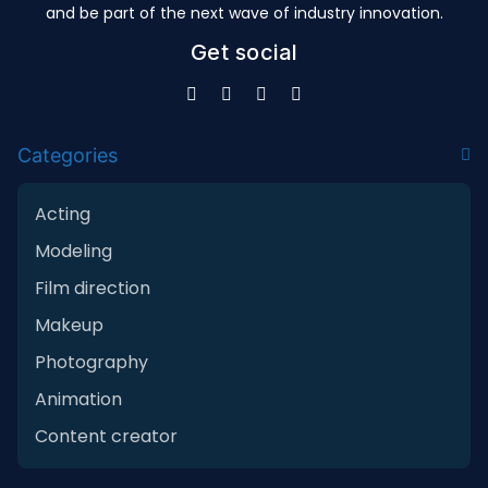
and be part of the next wave of industry innovation.
Get social
Categories
Acting
Modeling
Film direction
Makeup
Photography
Animation
Content creator