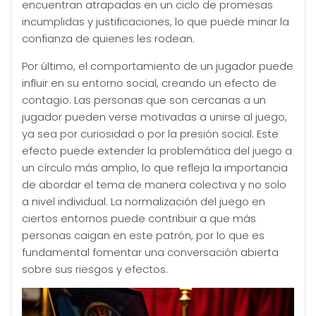
encuentran atrapadas en un ciclo de promesas
incumplidas y justificaciones, lo que puede minar la
confianza de quienes les rodean.
Por último, el comportamiento de un jugador puede
influir en su entorno social, creando un efecto de
contagio. Las personas que son cercanas a un
jugador pueden verse motivadas a unirse al juego,
ya sea por curiosidad o por la presión social. Este
efecto puede extender la problemática del juego a
un círculo más amplio, lo que refleja la importancia
de abordar el tema de manera colectiva y no solo
a nivel individual. La normalización del juego en
ciertos entornos puede contribuir a que más
personas caigan en este patrón, por lo que es
fundamental fomentar una conversación abierta
sobre sus riesgos y efectos.