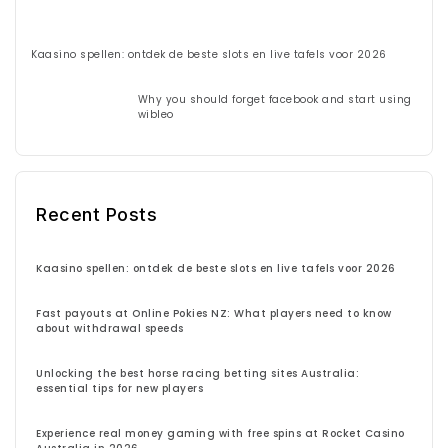
Kaasino spellen: ontdek de beste slots en live tafels voor 2026
Why you should forget facebook and start using
wibleo
Recent Posts
Kaasino spellen: ontdek de beste slots en live tafels voor 2026
Fast payouts at Online Pokies NZ: What players need to know
about withdrawal speeds
Unlocking the best horse racing betting sites Australia:
essential tips for new players
Experience real money gaming with free spins at Rocket Casino