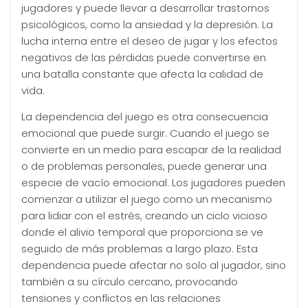
jugadores y puede llevar a desarrollar trastornos
psicológicos, como la ansiedad y la depresión. La
lucha interna entre el deseo de jugar y los efectos
negativos de las pérdidas puede convertirse en
una batalla constante que afecta la calidad de
vida.
La dependencia del juego es otra consecuencia
emocional que puede surgir. Cuando el juego se
convierte en un medio para escapar de la realidad
o de problemas personales, puede generar una
especie de vacío emocional. Los jugadores pueden
comenzar a utilizar el juego como un mecanismo
para lidiar con el estrés, creando un ciclo vicioso
donde el alivio temporal que proporciona se ve
seguido de más problemas a largo plazo. Esta
dependencia puede afectar no solo al jugador, sino
también a su círculo cercano, provocando
tensiones y conflictos en las relaciones