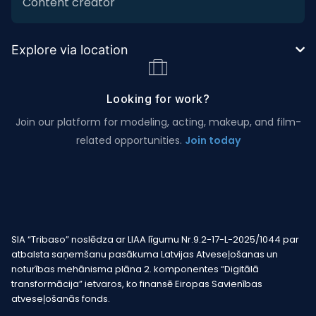
Content creator
Explore via location
Looking for work?
Join our platform for modeling, acting, makeup, and film-
related opportunities.
Join today
SIA “Tribaso” noslēdza ar LIAA līgumu Nr.9.2-17-L-2025/1044 par
atbalsta saņemšanu pasākuma Latvijas Atveseļošanas un
noturības mehānisma plāna 2. komponentes “Digitālā
transformācija” ietvaros, ko finansē Eiropas Savienības
atveseļošanās fonds.