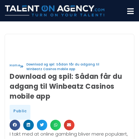
Download og spil: Sådan får du adgang til
Home
Winbeatz Casinos mobile app
Download og spil: Sådan får du
adgang til Winbeatz Casinos
mobile app
Public
I takt med at online gambling bliver mere populært,