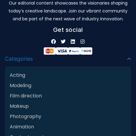
Our editorial content showcases the visionaries shaping
today’s creative landscape. Join our vibrant community
and be part of the next wave of industry innovation.
Get social
Categories
Acting
Modeling
Film direction
Makeup
Photography
Animation