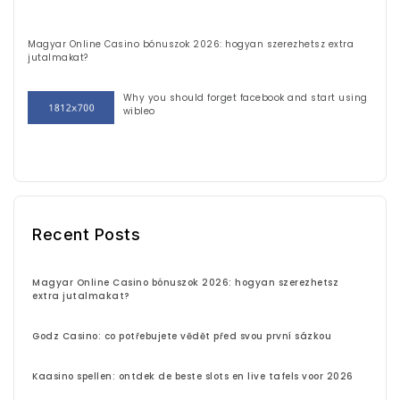
Magyar Online Casino bónuszok 2026: hogyan szerezhetsz extra
jutalmakat?
Why you should forget facebook and start using
wibleo
Recent Posts
Magyar Online Casino bónuszok 2026: hogyan szerezhetsz
extra jutalmakat?
Godz Casino: co potřebujete vědět před svou první sázkou
Kaasino spellen: ontdek de beste slots en live tafels voor 2026