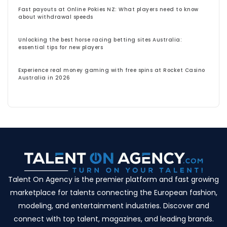
Fast payouts at Online Pokies NZ: What players need to know
about withdrawal speeds
Unlocking the best horse racing betting sites Australia:
essential tips for new players
Experience real money gaming with free spins at Rocket Casino
Australia in 2026
Talent On Agency is the premier platform and fast growing
marketplace for talents connecting the European fashion,
modeling, and entertainment industries. Discover and
connect with top talent, magazines, and leading brands.