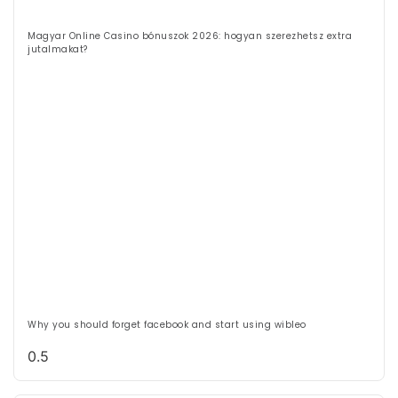
Magyar Online Casino bónuszok 2026: hogyan szerezhetsz extra
jutalmakat?
Why you should forget facebook and start using wibleo