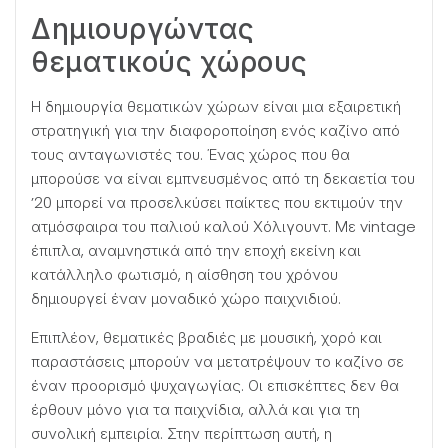
Δημιουργώντας
θεματικούς χώρους
Η δημιουργία θεματικών χώρων είναι μια εξαιρετική
στρατηγική για την διαφοροποίηση ενός καζίνο από
τους ανταγωνιστές του. Ένας χώρος που θα
μπορούσε να είναι εμπνευσμένος από τη δεκαετία του
’20 μπορεί να προσελκύσει παίκτες που εκτιμούν την
ατμόσφαιρα του παλιού καλού Χόλιγουντ. Με vintage
έπιπλα, αναμνηστικά από την εποχή εκείνη και
κατάλληλο φωτισμό, η αίσθηση του χρόνου
δημιουργεί έναν μοναδικό χώρο παιχνιδιού.
Επιπλέον, θεματικές βραδιές με μουσική, χορό και
παραστάσεις μπορούν να μετατρέψουν το καζίνο σε
έναν προορισμό ψυχαγωγίας. Οι επισκέπτες δεν θα
έρθουν μόνο για τα παιχνίδια, αλλά και για τη
συνολική εμπειρία. Στην περίπτωση αυτή, η