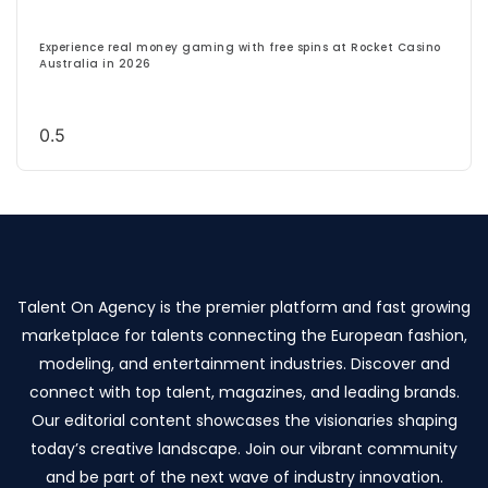
Experience real money gaming with free spins at Rocket Casino
Australia in 2026
Talent On Agency is the premier platform and fast growing
marketplace for talents connecting the European fashion,
modeling, and entertainment industries. Discover and
connect with top talent, magazines, and leading brands.
Our editorial content showcases the visionaries shaping
today’s creative landscape. Join our vibrant community
and be part of the next wave of industry innovation.