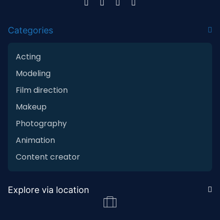
Categories
Acting
Modeling
Film direction
Makeup
Photography
Animation
Content creator
Explore via location