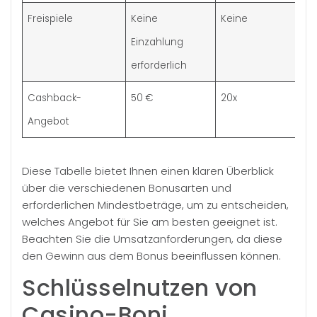
Freispiele
Keine
Keine
Einzahlung
erforderlich
Cashback-
50 €
20x
Angebot
Diese Tabelle bietet Ihnen einen klaren Überblick
über die verschiedenen Bonusarten und
erforderlichen Mindestbeträge, um zu entscheiden,
welches Angebot für Sie am besten geeignet ist.
Beachten Sie die Umsatzanforderungen, da diese
den Gewinn aus dem Bonus beeinflussen können.
Schlüsselnutzen von
Casino-Boni