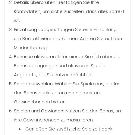
Details überprüfen:
Bestätigen Sie Ihre
Kontodaten, um sicherzustellen, dass alles korrekt
ist.
Einzahlung tätigen:
Tätigen Sie eine Einzahlung,
um Boni aktivieren zu können. Achten Sie auf den
Mindestbetrag.
Bonusse aktivieren:
Informieren Sie sich über die
Bonusbedingungen und aktivieren Sie die
Angebote, die Sie nutzen möchten.
Spiele auswählen:
Wählen Sie Spiele aus, die für
den Bonus qualifizieren und die besten
Gewinnchancen bieten.
Spielen und Gewinnen:
Nutzen Sie den Bonus, um
Ihre Gewinnchancen zu maximieren.
Genießen Sie zusätzliche Spielzeit dank