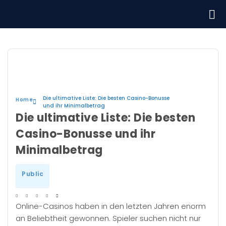
Die ultimative Liste: Die besten Casino-Bonusse
Home
und ihr Minimalbetrag
Die ultimative Liste: Die besten
Casino-Bonusse und ihr
Minimalbetrag
Public
Online-Casinos haben in den letzten Jahren enorm
an Beliebtheit gewonnen. Spieler suchen nicht nur