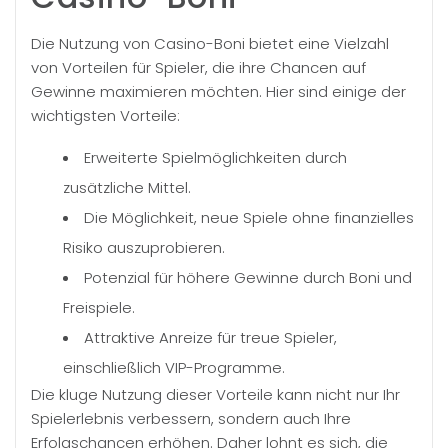
Die Nutzung von Casino-Boni bietet eine Vielzahl
von Vorteilen für Spieler, die ihre Chancen auf
Gewinne maximieren möchten. Hier sind einige der
wichtigsten Vorteile:
Erweiterte Spielmöglichkeiten durch
zusätzliche Mittel.
Die Möglichkeit, neue Spiele ohne finanzielles
Risiko auszuprobieren.
Potenzial für höhere Gewinne durch Boni und
Freispiele.
Attraktive Anreize für treue Spieler,
einschließlich VIP-Programme.
Die kluge Nutzung dieser Vorteile kann nicht nur Ihr
Spielerlebnis verbessern, sondern auch Ihre
Erfolgschancen erhöhen. Daher lohnt es sich, die