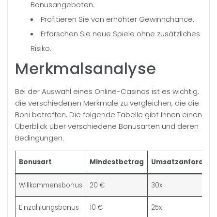
Bonusangeboten.
Profitieren Sie von erhöhter Gewinnchance.
Erforschen Sie neue Spiele ohne zusätzliches
Risiko.
Merkmalsanalyse
Bei der Auswahl eines Online-Casinos ist es wichtig,
die verschiedenen Merkmale zu vergleichen, die die
Boni betreffen. Die folgende Tabelle gibt Ihnen einen
Überblick über verschiedene Bonusarten und deren
Bedingungen.
Bonusart
Mindestbetrag
Umsatzanforderu
Willkommensbonus
20 €
30x
Einzahlungsbonus
10 €
25x