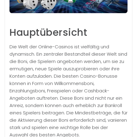
Hauptübersicht
Die Welt der Online-Casinos ist vielfältig und
dynamisch. Ein zentraler Bestandteil dieser Welt sind
die Boni, die Spielern angeboten werden, um sie zu
ermutigen, neue Spiele auszuprobieren oder ihre
Konten aufzuladen. Die besten Casino-Bonusse
können in Form von Willkommensboni,
Einzahlungsboni, Freispielen oder Cashback-
Angeboten auftreten. Diese Boni sind nicht nur ein
Anreiz, sondern können auch erheblich zur Bankroll
eines Spielers beitragen. Die Mindestbeträge, die für
die Aktivierung dieser Boni erforderlich sind, variieren
stark und spielen eine wichtige Rolle bei der
Auswahl des besten Angebots.