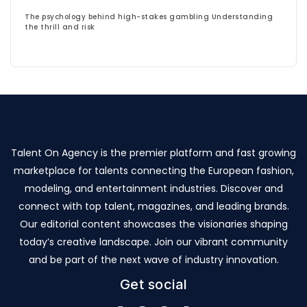
The psychology behind high-stakes gambling Understanding
the thrill and risk
Talent On Agency is the premier platform and fast growing
marketplace for talents connecting the European fashion,
modeling, and entertainment industries. Discover and
connect with top talent, magazines, and leading brands.
Our editorial content showcases the visionaries shaping
today’s creative landscape. Join our vibrant community
and be part of the next wave of industry innovation.
Get social