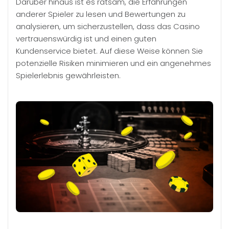
Darüber hinaus ist es ratsam, die Erfahrungen
anderer Spieler zu lesen und Bewertungen zu
analysieren, um sicherzustellen, dass das Casino
vertrauenswürdig ist und einen guten
Kundenservice bietet. Auf diese Weise können Sie
potenzielle Risiken minimieren und ein angenehmes
Spielerlebnis gewährleisten.