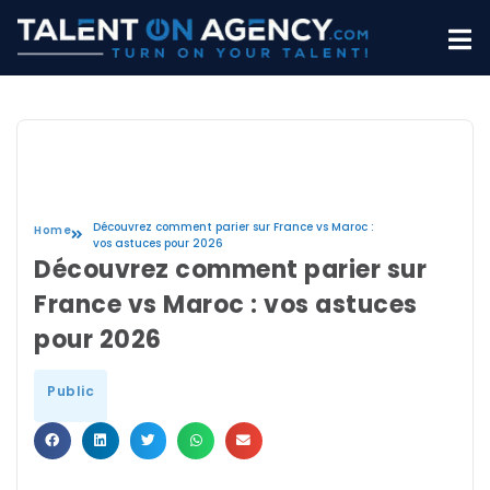
Découvrez comment parier sur France vs Maroc :
Home
vos astuces pour 2026
Découvrez comment parier sur
France vs Maroc : vos astuces
pour 2026
Public