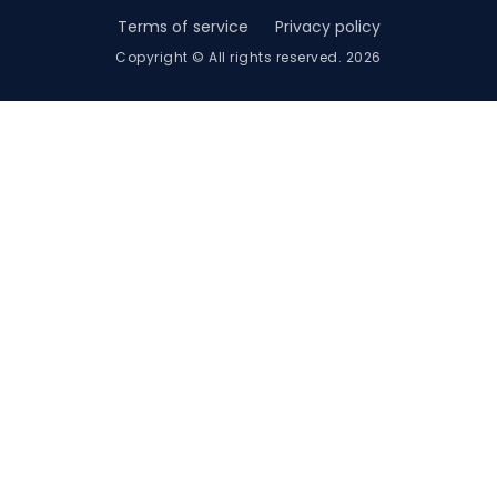
Terms of service
Privacy policy
Copyright © All rights reserved. 2026