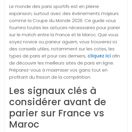
Le monde des paris sportifs est en pleine
expansion, surtout avec des événements majeurs
comme la Coupe du Monde 2026. Ce guide vous
fournira toutes les astuces nécessaires pour parier
sur le match entre la France et le Maroc. Que vous
soyez novice ou parieur aguerri, vous trouverez ici
des conseils utiles, notamment sur les cotes, les
types de paris et pour ces derniers,
cliquez ici
afin
de découvrir les meilleurs sites de paris en ligne.
Préparez-vous à maximiser vos gains tout en
profitant du frisson de la compétition.
Les signaux clés à
considérer avant de
parier sur France vs
Maroc