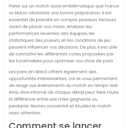
Parier sur un match aussi emblématique que France
vs Maroc nécessite une bonne préparation. Il est
essentiel de prendre en compte plusieurs facteurs
avant de placer vos mises. Analyser les
performances récentes des équipes, les
statistiques des joueurs, et les conditions de jeu
peuvent influencer vos décisions. De plus, il est utile
de connaître les différentes cotes proposées par
les bookmakers pour optimiser vos choix de paris.
Les paris en direct offrent également des
opportunités intéressantes, car ils vous permettent
de réagir aux événements du match en temps réel.
Ainsi, être informé de chaque détail peut faire toute
la différence entre une mise gagnante ou
perdante. Restez concentré et étudiez le match
avec attention.
Comment se lancer