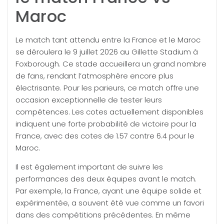
Maroc
Le match tant attendu entre la France et le Maroc
se déroulera le 9 juillet 2026 au Gillette Stadium à
Foxborough. Ce stade accueillera un grand nombre
de fans, rendant l’atmosphère encore plus
électrisante. Pour les parieurs, ce match offre une
occasion exceptionnelle de tester leurs
compétences. Les cotes actuellement disponibles
indiquent une forte probabilité de victoire pour la
France, avec des cotes de 1.57 contre 6.4 pour le
Maroc.
Il est également important de suivre les
performances des deux équipes avant le match.
Par exemple, la France, ayant une équipe solide et
expérimentée, a souvent été vue comme un favori
dans des compétitions précédentes. En même