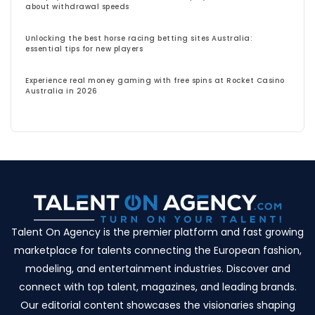
about withdrawal speeds
Unlocking the best horse racing betting sites Australia:
essential tips for new players
Experience real money gaming with free spins at Rocket Casino
Australia in 2026
Talent On Agency is the premier platform and fast growing
marketplace for talents connecting the European fashion,
modeling, and entertainment industries. Discover and
connect with top talent, magazines, and leading brands.
Our editorial content showcases the visionaries shaping