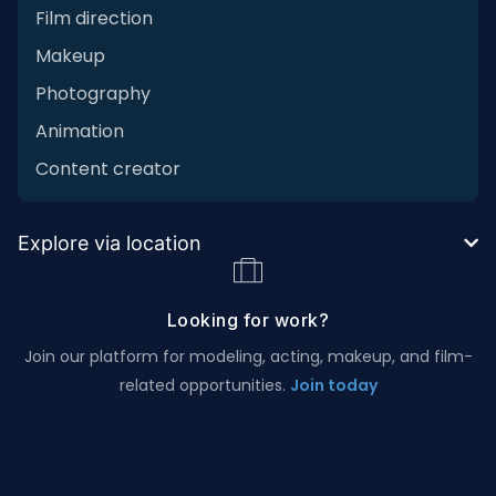
Film direction
Makeup
Photography
Animation
Content creator
Explore via location
Looking for work?
Join our platform for modeling, acting, makeup, and film-
related opportunities.
Join today