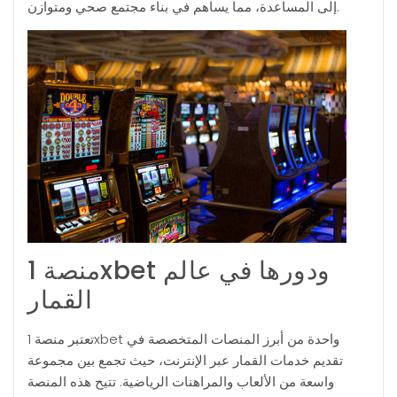
إلى المساعدة، مما يساهم في بناء مجتمع صحي ومتوازن.
منصة 1xbet ودورها في عالم
القمار
تعتبر منصة 1xbet واحدة من أبرز المنصات المتخصصة في
تقديم خدمات القمار عبر الإنترنت، حيث تجمع بين مجموعة
واسعة من الألعاب والمراهنات الرياضية. تتيح هذه المنصة