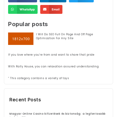
WhatsApp
Email
Popular posts
I Will Do SEO Full On Page And Off Page
Optimization For Any Site
If you love where you’re from and want to share that pride
With Rally House, you can relaxation assured understanding
” This category contains a variety of toys
Recent Posts
Magyar Online Casino kifizetések és biztonság: a legfontosabb