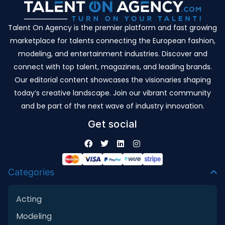
Talent On Agency is the premier platform and fast growing
marketplace for talents connecting the European fashion,
modeling, and entertainment industries. Discover and
connect with top talent, magazines, and leading brands.
Our editorial content showcases the visionaries shaping
today’s creative landscape. Join our vibrant community
and be part of the next wave of industry innovation.
Get social
Categories
Acting
Modeling