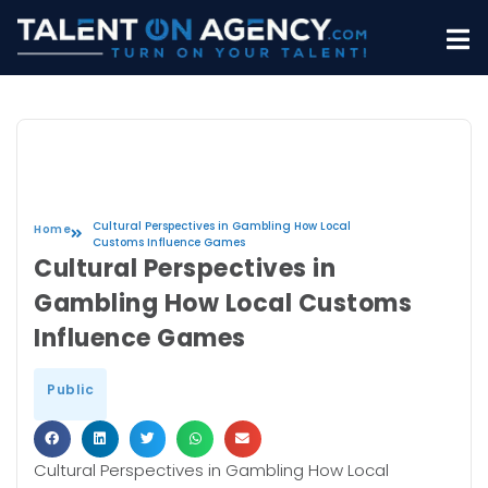
Cultural Perspectives in Gambling How Local
Home
Customs Influence Games
Cultural Perspectives in
Gambling How Local Customs
Influence Games
Public
Cultural Perspectives in Gambling How Local