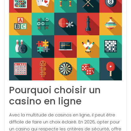
Pourquoi choisir un
casino en ligne
Avec la multitude de casinos en ligne, il peut être
difficile de faire un choix éclairé. En 2026, opter pour
un casino qui respecte les critères de sécurité, offre