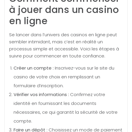
à jouer dans un casino
en ligne
Se lancer dans l’univers des casinos en ligne peut
sembler intimidant, mais c’est en réalité un
processus simple et accessible. Voici les étapes à
suivre pour commencer en toute confiance.
Créer un compte :
Inscrivez-vous sur le site du
casino de votre choix en remplissant un
formulaire d’inscription.
Vérifier vos informations :
Confirmez votre
identité en fournissant les documents
nécessaires, ce qui garantit la sécurité de votre
compte.
Faire un dépôt :
Choisissez un mode de paiement