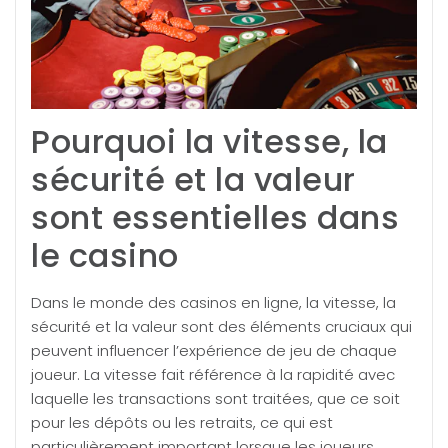
Pourquoi la vitesse, la
sécurité et la valeur
sont essentielles dans
le casino
Dans le monde des casinos en ligne, la vitesse, la
sécurité et la valeur sont des éléments cruciaux qui
peuvent influencer l’expérience de jeu de chaque
joueur. La vitesse fait référence à la rapidité avec
laquelle les transactions sont traitées, que ce soit
pour les dépôts ou les retraits, ce qui est
particulièrement important lorsque les joueurs