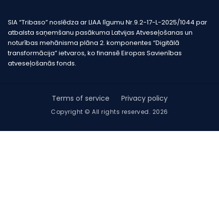
SIA “Tribaso” noslēdza ar LIAA līgumu Nr.9.2-17-L-2025/1044 par
atbalsta saņemšanu pasākuma Latvijas Atveseļošanas un
noturības mehānisma plāna 2. komponentes “Digitālā
transformācija” ietvaros, ko finansē Eiropas Savienības
atveseļošanās fonds.
Terms of service
Privacy policy
Copyright © All rights reserved. 2026