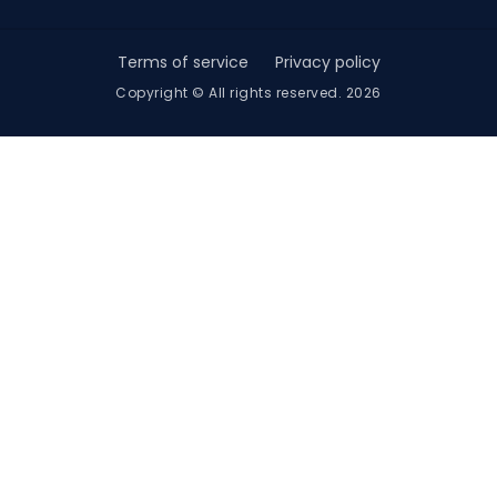
Terms of service
Privacy policy
Copyright © All rights reserved. 2026