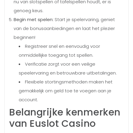
nu van slotspellen of tafelspellen houdt, er is
genoeg keus.
Begin met spelen:
Start je spelervaring, geniet
van de bonusaanbiedingen en laat het plezier
beginnen!
Registreer snel en eenvoudig voor
onmiddellijke toegang tot spellen.
Verificatie zorgt voor een veilige
speelervaring en betrouwbare uitbetalingen.
Flexibele stortingsmethoden maken het
gemakkelijk om geld toe te voegen aan je
account.
Belangrijke kenmerken
van Euslot Casino