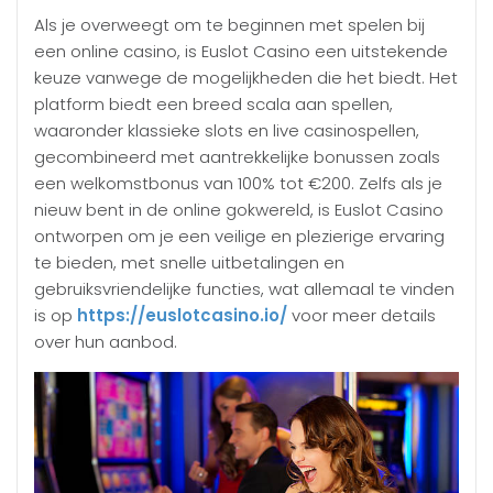
Als je overweegt om te beginnen met spelen bij
een online casino, is Euslot Casino een uitstekende
keuze vanwege de mogelijkheden die het biedt. Het
platform biedt een breed scala aan spellen,
waaronder klassieke slots en live casinospellen,
gecombineerd met aantrekkelijke bonussen zoals
een welkomstbonus van 100% tot €200. Zelfs als je
nieuw bent in de online gokwereld, is Euslot Casino
ontworpen om je een veilige en plezierige ervaring
te bieden, met snelle uitbetalingen en
gebruiksvriendelijke functies, wat allemaal te vinden
is op
https://euslotcasino.io/
voor meer details
over hun aanbod.