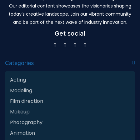
Our editorial content showcases the visionaries shaping
today’s creative landscape. Join our vibrant community
and be part of the next wave of industry innovation.
Get social
Categories
Acting
Modeling
Film direction
Makeup
Photography
Animation