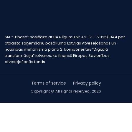
SIA “Tribaso” noslēdza ar LIAA līgumu Nr.9.2-17-L-2025/1044 par
atbalsta saņemšanu pasākuma Latvijas Atveseļošanas un
noturības mehānisma plāna 2. komponentes “Digitālā
transformācija” ietvaros, ko finansē Eiropas Savienības
atveseļošanās fonds.
Terms of service
Privacy policy
Copyright © All rights reserved. 2026