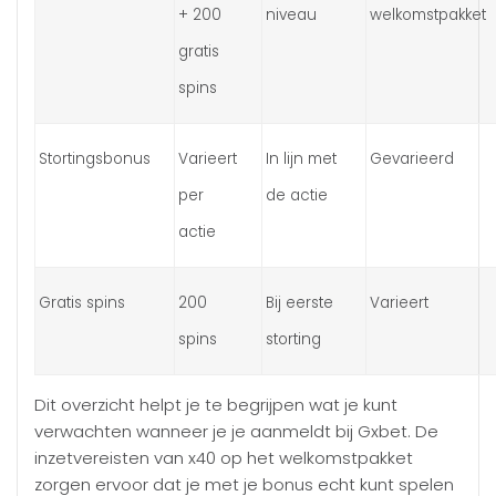
+ 200
niveau
welkomstpakket
gratis
spins
Stortingsbonus
Varieert
In lijn met
Gevarieerd
per
de actie
actie
Gratis spins
200
Bij eerste
Varieert
spins
storting
Dit overzicht helpt je te begrijpen wat je kunt
verwachten wanneer je je aanmeldt bij Gxbet. De
inzetvereisten van x40 op het welkomstpakket
zorgen ervoor dat je met je bonus echt kunt spelen