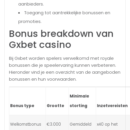
aanbieders.
Toegang tot aantrekkelijke bonussen en
promoties.
Bonus breakdown van
Gxbet casino
Bij Gxbet worden spelers verwelkomd met royale
bonussen die je speelervaring kunnen verbeteren.
Hieronder vind je een overzicht van de aangeboden
bonussen en hun voorwaarden.
Minimale
Bonus type
Grootte
storting
Inzetvereisten
Welkomstbonus
€3.000
Gemiddeld
x40 op het