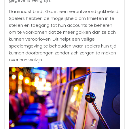
gegevens veilig zijn.
Daarnaast biedt Gxbet een verantwoord gokbeleid.
Spelers hebben de mogelijkheid om limieten in te
stellen en toegang tot hun accounts te beheren
om te voorkomen dat ze meer gokken dan ze zich
kunnen veroorloven. Dit helpt een veilige
speelomgeving te behouden waar spelers hun tijd
kunnen doorbrengen zonder zich zorgen te maken
over hun welzijn.