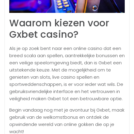
Waarom kiezen voor
Gxbet casino?
Als je op zoek bent naar een online casino dat een
breed scala aan spellen, aantrekkelijke bonussen en
een veilige speelomgeving biedt, dan is Gxbet een
uitstekende keuze. Met de mogelijkheid om te
genieten van slots, live casino spellen en
sportweddenschappen, is er voor ieder wat wils. De
gebruiksvriendelijke interface en het vertrouwen in
veiligheid maken Gxbet tot een betrouwbare optie.
Begin vandaag nog met je avontuur bij Gxbet, maak
gebruik van de welkomstbonus en ontdek de
opwindende wereld van online gokken die op je
wacht!