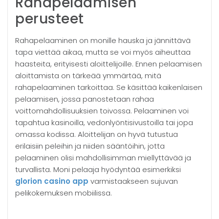
Rahapelaamisen
perusteet
Rahapelaaminen on monille hauska ja jännittävä
tapa viettää aikaa, mutta se voi myös aiheuttaa
haasteita, erityisesti aloittelijoille. Ennen pelaamisen
aloittamista on tärkeää ymmärtää, mitä
rahapelaaminen tarkoittaa. Se käsittää kaikenlaisen
pelaamisen, jossa panostetaan rahaa
voittomahdollisuuksien toivossa. Pelaaminen voi
tapahtua kasinoilla, vedonlyöntisivustoilla tai jopa
omassa kodissa. Aloittelijan on hyvä tutustua
erilaisiin peleihin ja niiden sääntöihin, jotta
pelaaminen olisi mahdollisimman miellyttävää ja
turvallista. Moni pelaaja hyödyntää esimerkiksi
glorion casino app
varmistaakseen sujuvan
pelikokemuksen mobiilissa.