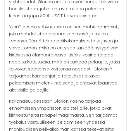
vaihtoehdot. Glorion erottuu myös houkuttelevista
bonuksistaan, jotka antavat uuden pelaajan
lunastaa jopa 3000 USDT tervetuliaisetua.
Yksi Glorionin vahvuuksista on sen mobiilioptimointi,
joka mahdollistaa pelaamisen missä ja milloin
tahansa. Tämä tekee pelikokemuksesta sujuvan ja
vaivattoman, mikä on erityisen tärkeää nykypäivän
kiireisessä elämäntavassa. Lisäksi kasino tarjoaa
nopeita kotiutuksia, mikä on tärkeää pelaajille, jotka
toivovat saavansa voittonsa nopeasti. Glorionin
tarjoamat kampanjat ja tarjoukset pitävät
pelaamisen mielenkiintoisena ja antavat lisäarvoa
aktiivisille pelaajille.
Kokonaisuudessaan Glorion Kasino tarjoaa
erinomaisen ympäristön aloittelijoille, jotka ovat
kiinnostuneita rahapelimaailmasta. Sen tarjoamat
työkalut vastuulliseen pelaamiseen yhdessä
monipuolisen pelivalikoiman kanssa tekevät siitä