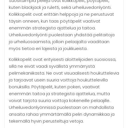
Suosituimpia pelejä ovat kolikkopelit, pöytäpelit,
kuten blackjack ja ruletti, sekä urheiluvedonlyönti.
Kolikkopelit ovat erittäin helppoja ja ne perustuvat
täysin onneen, kun taas pöytäpelit vaativat
enemmän strategista ajattelua ja taitoa.
Urheiluvedonlyönti puolestaan yhdistää pelitaitoja
ja urheiluosaamista, jolloin pelaajalta vaaditaan
myös tietoa eri lajeista ja joukkueista.
Kolikkopelit ovat erityisesti aloittelijoiden suosiossa,
sillä ne eivät vaadi syvällistä ymmärrystä
pelimekaniikasta. Ne ovat visuaalisesti houkuttelevia
ja tarjoavat usein suuria voittoja houkuttelevilla
bonuksilla. Pöytäpelit, kuten pokeri, vaativat
enemmän taitoa ja strategista ajattelua, mutta
voivat tarjota suuria voittoja kokeneille pelaajille.
Urheiluvedonlyönnissä puolestaan on mahdollista
ansaita rahaa ymmärtämällä pelin dynamiikkaa ja
tekemällä hyvin perusteltuja vetoja.