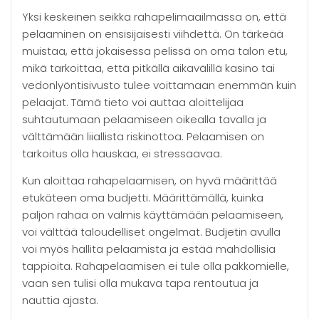
Yksi keskeinen seikka rahapelimaailmassa on, että
pelaaminen on ensisijaisesti viihdettä. On tärkeää
muistaa, että jokaisessa pelissä on oma talon etu,
mikä tarkoittaa, että pitkällä aikavälillä kasino tai
vedonlyöntisivusto tulee voittamaan enemmän kuin
pelaajat. Tämä tieto voi auttaa aloittelijaa
suhtautumaan pelaamiseen oikealla tavalla ja
välttämään liiallista riskinottoa. Pelaamisen on
tarkoitus olla hauskaa, ei stressaavaa.
Kun aloittaa rahapelaamisen, on hyvä määrittää
etukäteen oma budjetti. Määrittämällä, kuinka
paljon rahaa on valmis käyttämään pelaamiseen,
voi välttää taloudelliset ongelmat. Budjetin avulla
voi myös hallita pelaamista ja estää mahdollisia
tappioita. Rahapelaamisen ei tule olla pakkomielle,
vaan sen tulisi olla mukava tapa rentoutua ja
nauttia ajasta.