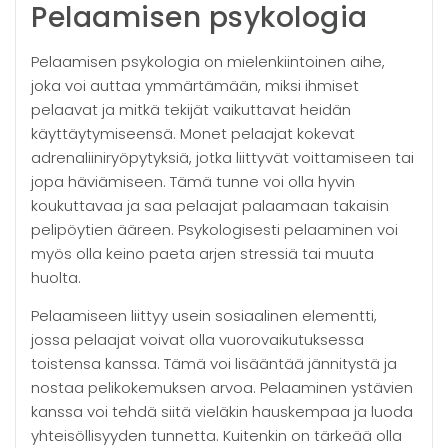
Pelaamisen psykologia
Pelaamisen psykologia on mielenkiintoinen aihe,
joka voi auttaa ymmärtämään, miksi ihmiset
pelaavat ja mitkä tekijät vaikuttavat heidän
käyttäytymiseensä. Monet pelaajat kokevat
adrenaliiniryöpytyksiä, jotka liittyvät voittamiseen tai
jopa häviämiseen. Tämä tunne voi olla hyvin
koukuttavaa ja saa pelaajat palaamaan takaisin
pelipöytien ääreen. Psykologisesti pelaaminen voi
myös olla keino paeta arjen stressiä tai muuta
huolta.
Pelaamiseen liittyy usein sosiaalinen elementti,
jossa pelaajat voivat olla vuorovaikutuksessa
toistensa kanssa. Tämä voi lisääntää jännitystä ja
nostaa pelikokemuksen arvoa. Pelaaminen ystävien
kanssa voi tehdä siitä vieläkin hauskempaa ja luoda
yhteisöllisyyden tunnetta. Kuitenkin on tärkeää olla