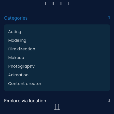
Categories
Acting
Modeling
Film direction
Makeup
Photography
Animation
Content creator
Explore via location