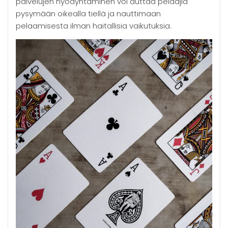
palvelujen hyödyntäminen voi auttaa pelaajia
pysymään oikealla tiellä ja nauttimaan
pelaamisesta ilman haitallisia vaikutuksia.