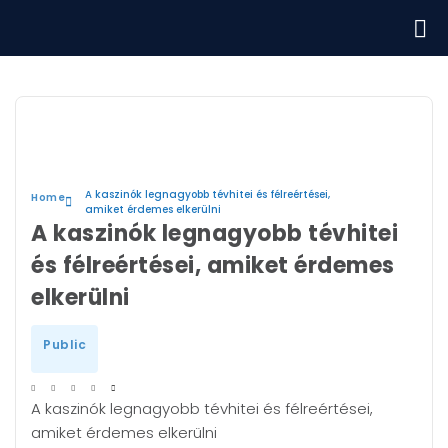
A kaszinók legnagyobb tévhitei és félreértései,
Home
amiket érdemes elkerülni
A kaszinók legnagyobb tévhitei
és félreértései, amiket érdemes
elkerülni
Public
A kaszinók legnagyobb tévhitei és félreértései,
amiket érdemes elkerülni