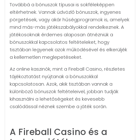
Továbbá a bónuszok típusai is sokféleképpen
eltérhetnek. Vannak üdvözlő bónuszok, ingyenes
pörgetések, vagy akár hűségprogramok is, amelyek
mind más-más játékszabályokkal rendelkeznek. A
játékosoknak érdemes alaposan átnézniük a
bónuszokkal kapcsolatos feltételeket, hogy
tisztában legyenek azok működésével és elkerüljék
a kellemetlen meglepetéseket.
Az online kaszinók, mint a Fireball Casino, részletes
tájékoztatást nyújtanak a bónuszokkal
kapcsolatosan. Azok, akik tisztában vannak a
különböző bónuszok feltételeivel, jobban tudják
kihasználni a lehetőségeket és kevesebb
csalódással néznek szembe a játék során.
A Fireball Casino és a