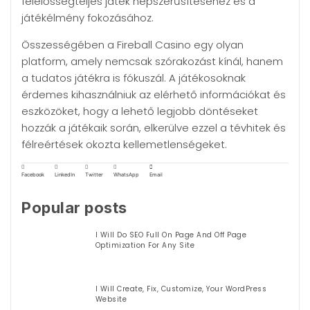
felelősségteljes játék népszerűsítéséhez és a
játékélmény fokozásához.
Összességében a Fireball Casino egy olyan
platform, amely nemcsak szórakozást kínál, hanem
a tudatos játékra is fókuszál. A játékosoknak
érdemes kihasználniuk az elérhető információkat és
eszközöket, hogy a lehető legjobb döntéseket
hozzák a játékaik során, elkerülve ezzel a tévhitek és
félreértések okozta kellemetlenségeket.
Facebook
LinkedIn
Twitter
WhatsApp
Email
Popular posts
I Will Do SEO Full On Page And Off Page
Optimization For Any Site
I Will Create, Fix, Customize, Your WordPress
Website