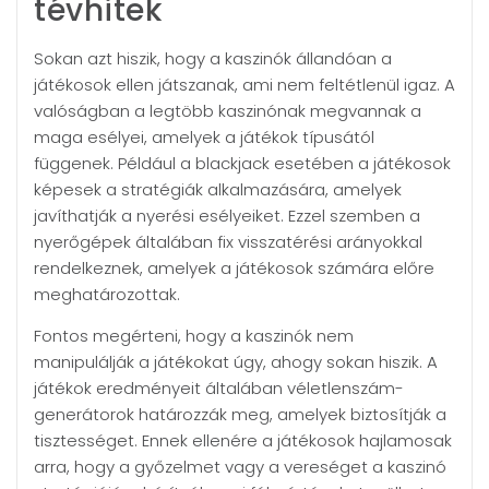
tévhitek
Sokan azt hiszik, hogy a kaszinók állandóan a
játékosok ellen játszanak, ami nem feltétlenül igaz. A
valóságban a legtöbb kaszinónak megvannak a
maga esélyei, amelyek a játékok típusától
függenek. Például a blackjack esetében a játékosok
képesek a stratégiák alkalmazására, amelyek
javíthatják a nyerési esélyeiket. Ezzel szemben a
nyerőgépek általában fix visszatérési arányokkal
rendelkeznek, amelyek a játékosok számára előre
meghatározottak.
Fontos megérteni, hogy a kaszinók nem
manipulálják a játékokat úgy, ahogy sokan hiszik. A
játékok eredményeit általában véletlenszám-
generátorok határozzák meg, amelyek biztosítják a
tisztességet. Ennek ellenére a játékosok hajlamosak
arra, hogy a győzelmet vagy a vereséget a kaszinó