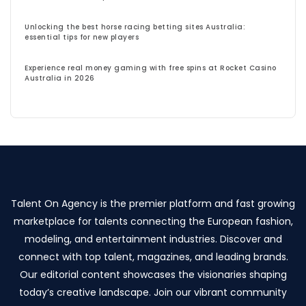
Unlocking the best horse racing betting sites Australia:
essential tips for new players
Experience real money gaming with free spins at Rocket Casino
Australia in 2026
Talent On Agency is the premier platform and fast growing
marketplace for talents connecting the European fashion,
modeling, and entertainment industries. Discover and
connect with top talent, magazines, and leading brands.
Our editorial content showcases the visionaries shaping
today’s creative landscape. Join our vibrant community