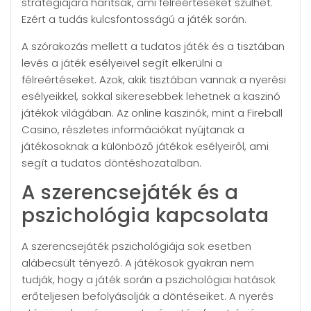
stratégiájára hárítsák, ami félreértéseket szülhet.
Ezért a tudás kulcsfontosságú a játék során.
A szórakozás mellett a tudatos játék és a tisztában
levés a játék esélyeivel segít elkerülni a
félreértéseket. Azok, akik tisztában vannak a nyerési
esélyeikkel, sokkal sikeresebbek lehetnek a kaszinó
játékok világában. Az online kaszinók, mint a Fireball
Casino, részletes információkat nyújtanak a
játékosoknak a különböző játékok esélyeiről, ami
segít a tudatos döntéshozatalban.
A szerencsejáték és a
pszichológia kapcsolata
A szerencsejáték pszichológiája sok esetben
alábecsült tényező. A játékosok gyakran nem
tudják, hogy a játék során a pszichológiai hatások
erőteljesen befolyásolják a döntéseiket. A nyerés