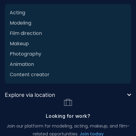
Acting
Modeling
Film direction
Makeup
Photography
Animation
Content creator
Explore via location
Looking for work?
Join our platform for modeling, acting, makeup, and film-
related opportunities.
Join today