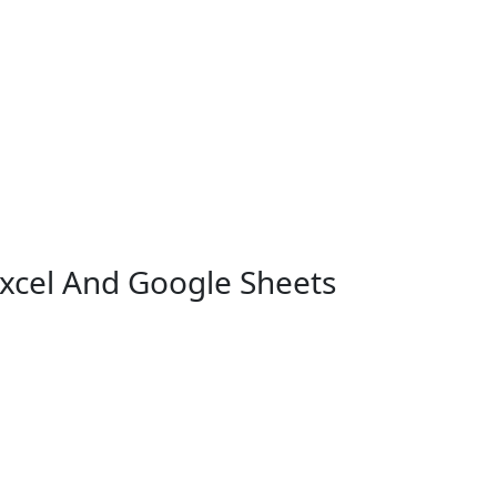
Excel And Google Sheets