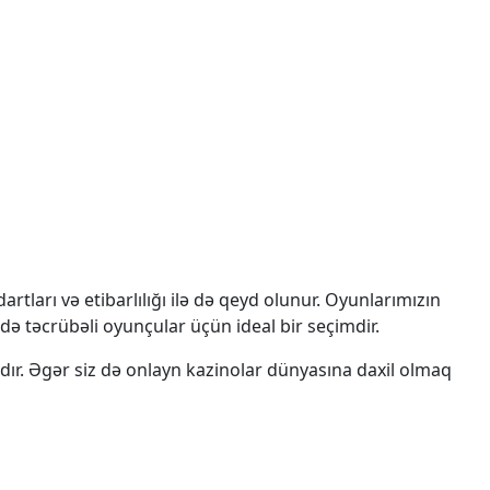
ları və etibarlılığı ilə də qeyd olunur. Oyunlarımızın
 təcrübəli oyunçular üçün ideal bir seçimdir.
ır. Əgər siz də onlayn kazinolar dünyasına daxil olmaq