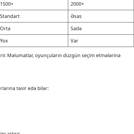
1500+
2000+
Standart
Əsas
Orta
Sadə
Yox
Var
ərir. Məlumatlar, oyunçuların düzgün seçim etmələrinə
larına təsir edə bilər:
i artırır.