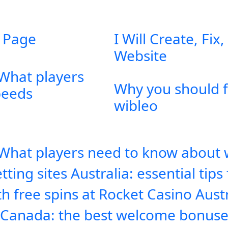
f Page
I Will Create, Fi
Website
 What players
Why you should f
peeds
wibleo
: What players need to know about
ting sites Australia: essential tips
 free spins at Rocket Casino Austr
 Canada: the best welcome bonuses