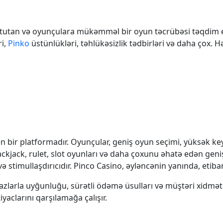
r tutan və oyunçulara mükəmməl bir oyun təcrübəsi təqdim e
ri,
Pinko
üstünlükləri, təhlükəsizlik tədbirləri və daha çox.
bir platformadır. Oyunçular, geniş oyun seçimi, yüksək keyfi
ckjack, rulet, slot oyunları və daha çoxunu əhatə edən geni
timullaşdırıcıdır. Pinco Casino, əyləncənin yanında, etibarlıl
larla uyğunluğu, sürətli ödəmə üsulları və müştəri xidmətləri
yaclarını qarşılamağa çalışır.