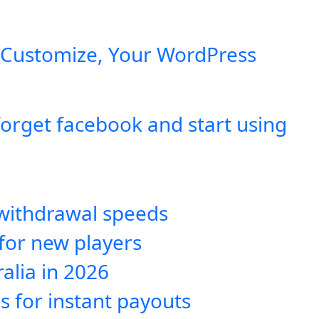
x, Customize, Your WordPress
orget facebook and start using
 withdrawal speeds
 for new players
alia in 2026
 for instant payouts