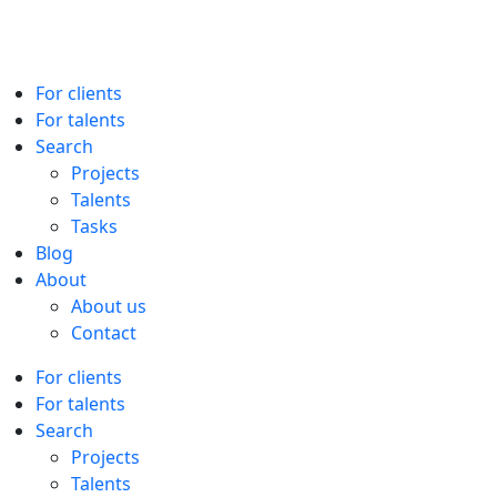
For clients
For talents
Search
Projects
Talents
Tasks
Blog
About
About us
Contact
For clients
For talents
Search
Projects
Talents