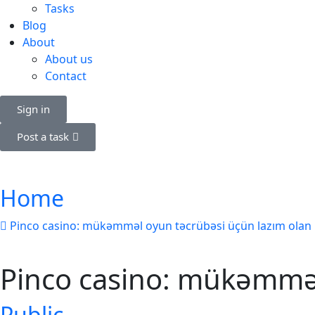
Tasks
Blog
About
About us
Contact
Sign in
Post a task
Home
Pinco casino: mükəmməl oyun təcrübəsi üçün lazım olan 
Pinco casino: mükəmməl
Public