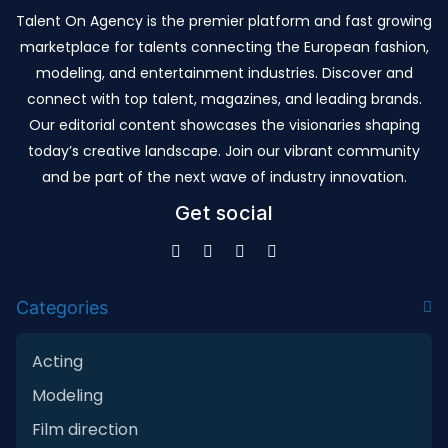
Talent On Agency is the premier platform and fast growing
marketplace for talents connecting the European fashion,
modeling, and entertainment industries. Discover and
connect with top talent, magazines, and leading brands.
Our editorial content showcases the visionaries shaping
today’s creative landscape. Join our vibrant community
and be part of the next wave of industry innovation.
Get social
Categories
Acting
Modeling
Film direction