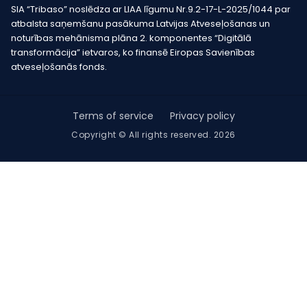
SIA “Tribaso” noslēdza ar LIAA līgumu Nr.9.2-17-L-2025/1044 par
atbalsta saņemšanu pasākuma Latvijas Atveseļošanas un
noturības mehānisma plāna 2. komponentes “Digitālā
transformācija” ietvaros, ko finansē Eiropas Savienības
atveseļošanās fonds.
Terms of service
Privacy policy
Copyright © All rights reserved. 2026