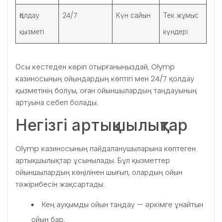
Қолдау
24/7
Күн сайын
Тек жұмыс
қызметі
күндері
Осы кестеден көріп отырғаныңыздай, Olymp
казиносының ойындардың көптігі мен 24/7 қолдау
қызметінің болуы, оған ойыншылардың таңдауының
артуына себеп болады.
Негізгі артықшылықтар
Olymp казиносының пайдаланушыларына көптеген
артықшылықтар ұсынылады. Бұл қызметтер
ойыншылардың көңілінен шығып, олардың ойын
тәжірибесін жақсартады:
Кең ауқымды ойын таңдау — әркімге ұнайтын
ойын бар.