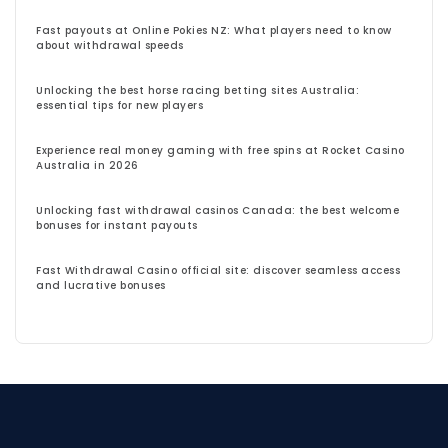
Fast payouts at Online Pokies NZ: What players need to know
about withdrawal speeds
Unlocking the best horse racing betting sites Australia:
essential tips for new players
Experience real money gaming with free spins at Rocket Casino
Australia in 2026
Unlocking fast withdrawal casinos Canada: the best welcome
bonuses for instant payouts
Fast Withdrawal Casino official site: discover seamless access
and lucrative bonuses