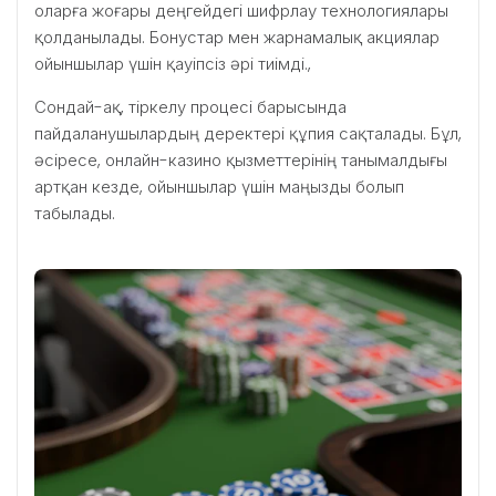
оларға жоғары деңгейдегі шифрлау технологиялары
қолданылады. Бонустар мен жарнамалық акциялар
ойыншылар үшін қауіпсіз әрі тиімді.,
Сондай-ақ, тіркелу процесі барысында
пайдаланушылардың деректері құпия сақталады. Бұл,
әсіресе, онлайн-казино қызметтерінің танымалдығы
артқан кезде, ойыншылар үшін маңызды болып
табылады.