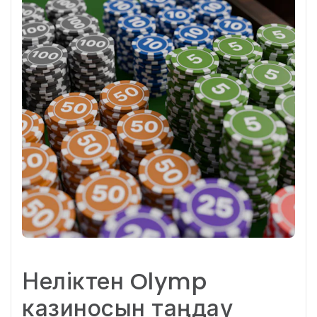
Неліктен Olymp
казиносын таңдау