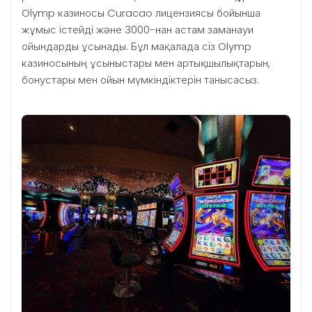
Olymp казиносы Curacao лицензиясы бойынша
жұмыс істейді және 3000-нан астам заманауи
ойындарды ұсынады. Бұл мақалада сіз Olymp
казиносының ұсыныстары мен артықшылықтарын,
бонустары мен ойын мүмкіндіктерін танысасыз.