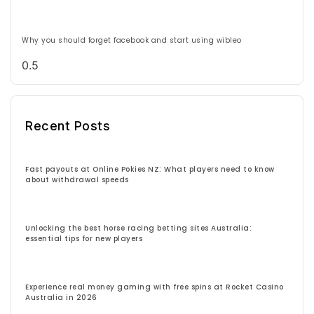
Why you should forget facebook and start using wibleo
Recent Posts
Fast payouts at Online Pokies NZ: What players need to know
about withdrawal speeds
Unlocking the best horse racing betting sites Australia:
essential tips for new players
Experience real money gaming with free spins at Rocket Casino
Australia in 2026