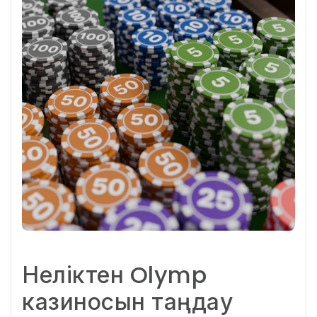
Неліктен Olymp
казиносын таңдау