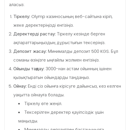
аласыз:
Тіркелу:
Olymp казиносының веб-сайтына кіріп,
жеке деректеріңізді енгізіңіз.
Деректерді растау:
Тіркелу кезінде берген
ақпараттарыңыздың дұрыстығын тексеріңіз.
Депозит жасау:
Минималды депозит 500 KGS. Бұл
соманы өзіңізге ыңғайлы жолмен енгізіңіз.
Ойынды таңдау:
3000-нан астам ойынның ішінен
қызықтыратын ойындарды таңдаңыз.
Ойнау:
Енді сіз ойынға кірісуге дайынсыз, кез келген
уақытта ойнауға болады.
Тіркелу өте жеңіл.
Тексерілген деректер қауіпсіздік үшін
маңызды.
Минималды депозитпен бастауыңызға