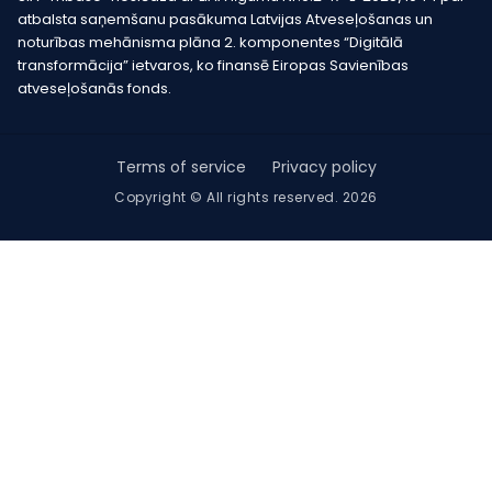
atbalsta saņemšanu pasākuma Latvijas Atveseļošanas un
noturības mehānisma plāna 2. komponentes “Digitālā
transformācija” ietvaros, ko finansē Eiropas Savienības
atveseļošanās fonds.
Terms of service
Privacy policy
Copyright © All rights reserved. 2026