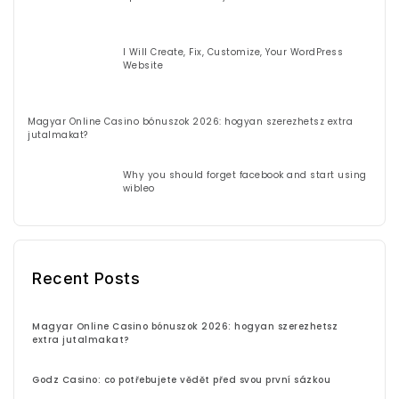
I Will Create, Fix, Customize, Your WordPress
Website
Magyar Online Casino bónuszok 2026: hogyan szerezhetsz extra
jutalmakat?
Why you should forget facebook and start using
wibleo
Recent Posts
Magyar Online Casino bónuszok 2026: hogyan szerezhetsz
extra jutalmakat?
Godz Casino: co potřebujete vědět před svou první sázkou