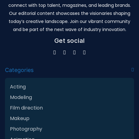
connect with top talent, magazines, and leading brands.
Our editorial content showcases the visionaries shaping
today’s creative landscape. Join our vibrant community
and be part of the next wave of industry innovation.
Get social
Categories
Acting
Modeling
Film direction
Makeup
Photography