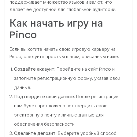
поддерживает множество языков и валют, что
делает ее доступной для глобальной аудитории.
Как начать игру на
Pinco
Если вы хотите начать свою игровую карьеру на
Pinco, следуйте простым шагам, описанным ниже:
Создайте аккаунт:
Перейдите на сайт Pinco и
заполните регистрационную форму, указав свои
данные.
Подтвердите свои данные:
После регистрации
вам будет предложено подтвердить свою
электронную почту и личные данные для
обеспечения безопасности.
Сделайте депозит:
Выберите удобный способ