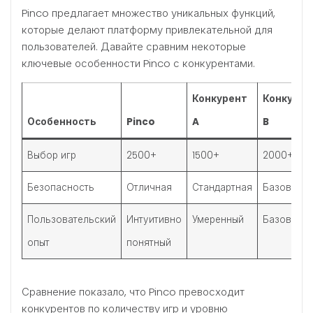
Pinco предлагает множество уникальных функций,
которые делают платформу привлекательной для
пользователей. Давайте сравним некоторые
ключевые особенности Pinco с конкурентами.
Конкурент
Конкурен
Особенность
Pinco
A
B
Выбор игр
2500+
1500+
2000+
Безопасность
Отличная
Стандартная
Базовая
Пользовательский
Интуитивно
Умеренный
Базовый
опыт
понятный
Сравнение показало, что Pinco превосходит
конкурентов по количеству игр и уровню