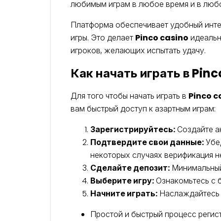
любимым играм в любое время и в люб
Платформа обеспечивает удобный инте
игры. Это делает
Pinco casino
идеальн
игроков, желающих испытать удачу.
Как начать играть в Pinc
Для того чтобы начать играть в
Pinco c
вам быстрый доступ к азартным играм:
Зарегистрируйтесь:
Создайте ак
Подтвердите свои данные:
Убед
некоторых случаях верификация не
Сделайте депозит:
Минимальный 
Выберите игру:
Ознакомьтесь с б
Начните играть:
Наслаждайтесь 
Простой и быстрый процесс регис