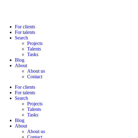
For clients
For talents
Search
Projects
Talents
Tasks
Blog
About
About us
Contact
For clients
For talents
Search
Projects
Talents
Tasks
Blog
About
About us
Contact