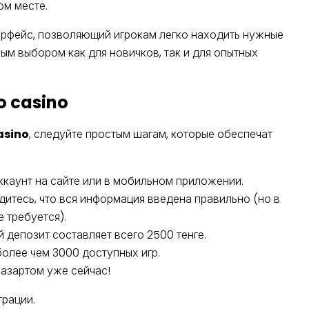
ом месте.
рфейс, позволяющий игрокам легко находить нужные
ым выбором как для новичков, так и для опытных
o casino
asino
, следуйте простым шагам, которые обеспечат
каунт на сайте или в мобильном приложении.
итесь, что вся информация введена правильно (но в
 требуется).
депозит составляет всего 2500 тенге.
олее чем 3000 доступных игр.
азартом уже сейчас!
трации.