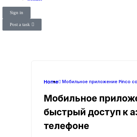
Sign in
Post a task
Home
Мобильное приложение Pinco ca
Мобильное приложе
быстрый доступ к 
телефоне