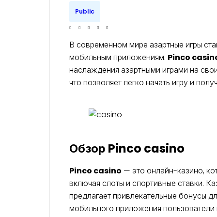
Public
В современном мире азартные игры ста
мобильным приложениям.
Pinco casin
наслаждения азартными играми на сво
что позволяет легко начать игру и полу
Обзор Pinco casino
Pinco casino
— это онлайн-казино, ко
включая слоты и спортивные ставки. Ка
предлагает привлекательные бонусы д
мобильного приложения пользователи м