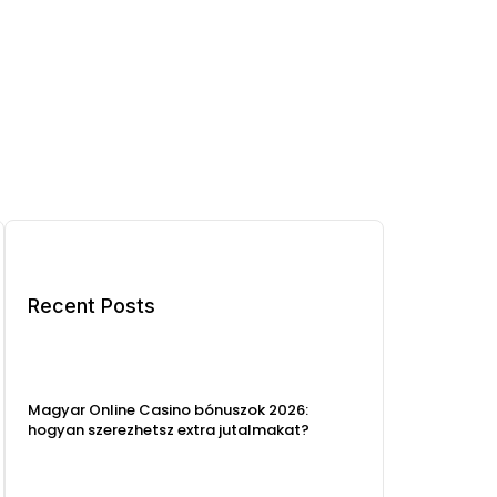
Recent Posts
Magyar Online Casino bónuszok 2026:
hogyan szerezhetsz extra jutalmakat?